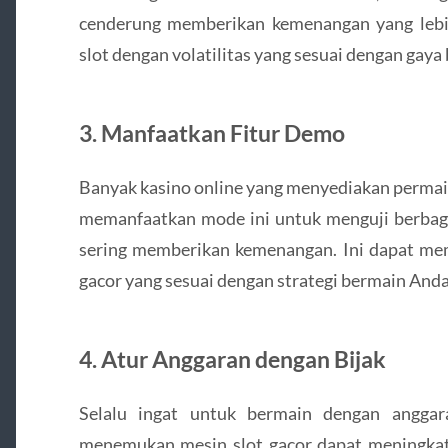
cenderung memberikan kemenangan yang lebih 
slot dengan volatilitas yang sesuai dengan gaya
3.
Manfaatkan Fitur Demo
Banyak kasino online yang menyediakan permai
memanfaatkan mode ini untuk menguji berbaga
sering memberikan kemenangan. Ini dapat m
gacor yang sesuai dengan strategi bermain Anda
4.
Atur Anggaran dengan Bijak
Selalu ingat untuk bermain dengan angga
menemukan mesin slot gacor dapat meningkat