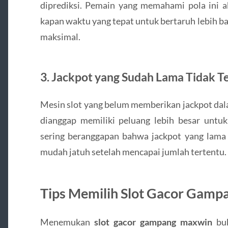
diprediksi. Pemain yang memahami pola ini
kapan waktu yang tepat untuk bertaruh lebih
maksimal.
3.
Jackpot yang Sudah Lama Tidak T
Mesin slot yang belum memberikan jackpot dala
dianggap memiliki peluang lebih besar untu
sering beranggapan bahwa jackpot yang lama 
mudah jatuh setelah mencapai jumlah tertentu.
Tips Memilih Slot Gacor Gam
Menemukan
slot gacor gampang maxwin
buk