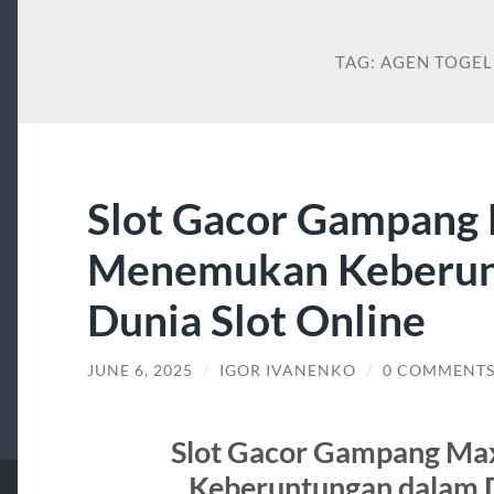
TAG:
AGEN TOGEL
Slot Gacor Gampang
Menemukan Keberun
Dunia Slot Online
JUNE 6, 2025
/
IGOR IVANENKO
/
0 COMMENT
Slot Gacor Gampang M
Keberuntungan dalam D