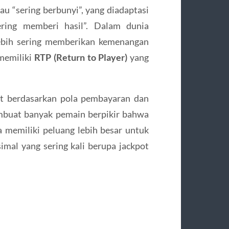
tau “sering berbunyi”, yang diadaptasi
ring memberi hasil”. Dalam dunia
lebih sering memberikan kemenangan
 memiliki
RTP (Return to Player)
yang
hat berdasarkan pola pembayaran dan
embuat banyak pemain berpikir bahwa
 memiliki peluang lebih besar untuk
mal yang sering kali berupa jackpot