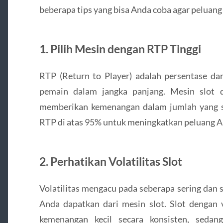
beberapa tips yang bisa Anda coba agar peluang
1.
Pilih Mesin dengan RTP Tinggi
RTP (Return to Player) adalah persentase da
pemain dalam jangka panjang. Mesin slot 
memberikan kemenangan dalam jumlah yang sig
RTP di atas 95% untuk meningkatkan peluang
2.
Perhatikan Volatilitas Slot
Volatilitas mengacu pada seberapa sering dan
Anda dapatkan dari mesin slot. Slot dengan 
kemenangan kecil secara konsisten, sedang