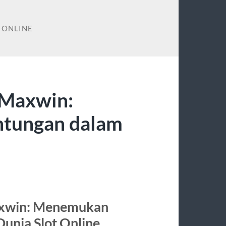
 ONLINE
 Maxwin:
tungan dalam
S
axwin: Menemukan
unia Slot Online