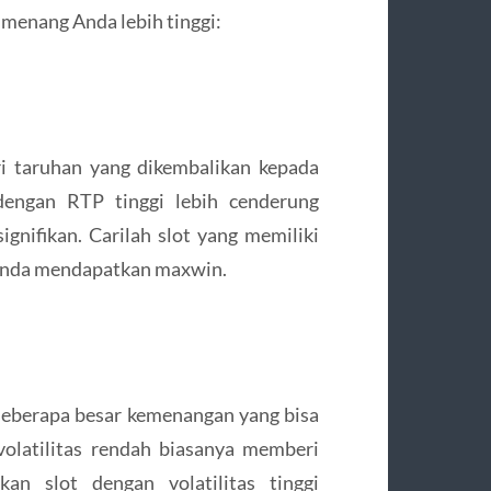
 menang Anda lebih tinggi:
ri taruhan yang dikembalikan kepada
dengan RTP tinggi lebih cenderung
nifikan. Carilah slot yang memiliki
 Anda mendapatkan maxwin.
 seberapa besar kemenangan yang bisa
volatilitas rendah biasanya memberi
kan slot dengan volatilitas tinggi