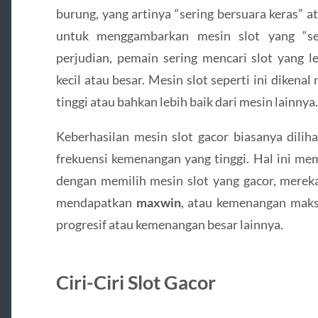
burung, yang artinya “sering bersuara keras” a
untuk menggambarkan mesin slot yang “se
perjudian, pemain sering mencari slot yang 
kecil atau besar. Mesin slot seperti ini dikenal
tinggi atau bahkan lebih baik dari mesin lainnya.
Keberhasilan mesin slot gacor biasanya dili
frekuensi kemenangan yang tinggi. Hal ini m
dengan memilih mesin slot yang gacor, mereka
mendapatkan
maxwin
, atau kemenangan maksi
progresif atau kemenangan besar lainnya.
Ciri-Ciri Slot Gacor