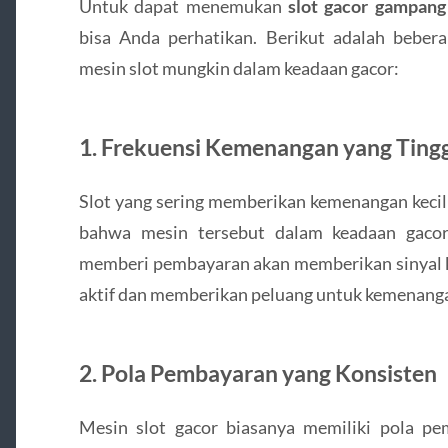
Untuk dapat menemukan
slot gacor gampan
bisa Anda perhatikan. Berikut adalah bebe
mesin slot mungkin dalam keadaan gacor:
1.
Frekuensi Kemenangan yang Tingg
Slot yang sering memberikan kemenangan kecil
bahwa mesin tersebut dalam keadaan gacor.
memberi pembayaran akan memberikan sinyal 
aktif dan memberikan peluang untuk kemenanga
2.
Pola Pembayaran yang Konsisten
Mesin slot gacor biasanya memiliki pola p