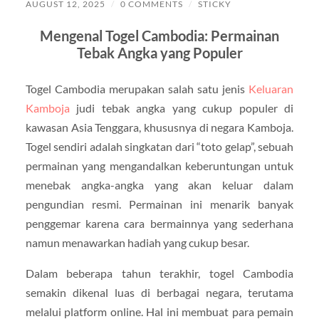
AUGUST 12, 2025
/
0 COMMENTS
/
STICKY
Mengenal Togel Cambodia: Permainan
Tebak Angka yang Populer
Togel Cambodia merupakan salah satu jenis
Keluaran
Kamboja
judi tebak angka yang cukup populer di
kawasan Asia Tenggara, khususnya di negara Kamboja.
Togel sendiri adalah singkatan dari “toto gelap”, sebuah
permainan yang mengandalkan keberuntungan untuk
menebak angka-angka yang akan keluar dalam
pengundian resmi. Permainan ini menarik banyak
penggemar karena cara bermainnya yang sederhana
namun menawarkan hadiah yang cukup besar.
Dalam beberapa tahun terakhir, togel Cambodia
semakin dikenal luas di berbagai negara, terutama
melalui platform online. Hal ini membuat para pemain