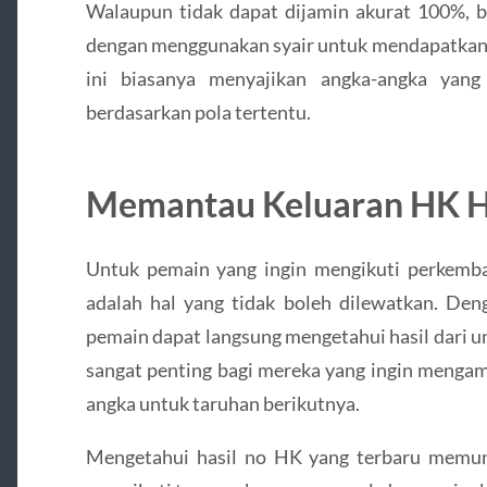
Walaupun tidak dapat dijamin akurat 100%, 
dengan menggunakan syair untuk mendapatkan pr
ini biasanya menyajikan angka-angka yang
berdasarkan pola tertentu.
Memantau Keluaran HK Ha
Untuk pemain yang ingin mengikuti perkemban
adalah hal yang tidak boleh dilewatkan. Den
pemain dapat langsung mengetahui hasil dari un
sangat penting bagi mereka yang ingin menga
angka untuk taruhan berikutnya.
Mengetahui hasil no HK yang terbaru memu