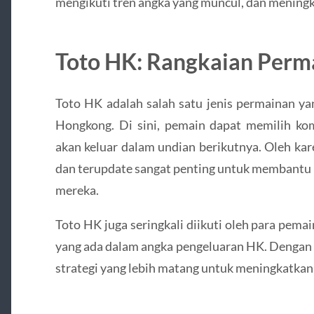
mengikuti tren angka yang muncul, dan mening
Toto HK: Rangkaian Perm
Toto HK adalah salah satu jenis permainan ya
Hongkong. Di sini, pemain dapat memilih k
akan keluar dalam undian berikutnya. Oleh kar
dan terupdate sangat penting untuk membantu
mereka.
Toto HK juga seringkali diikuti oleh para pem
yang ada dalam angka pengeluaran HK. Dengan
strategi yang lebih matang untuk meningkatka