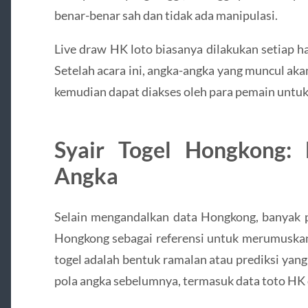
benar-benar sah dan tidak ada manipulasi.
Live draw HK loto biasanya dilakukan setiap h
Setelah acara ini, angka-angka yang muncul aka
kemudian dapat diakses oleh para pemain untuk t
Syair Togel Hongkong:
Angka
Selain mengandalkan data Hongkong, banyak p
Hongkong sebagai referensi untuk merumuskan 
togel adalah bentuk ramalan atau prediksi yang
pola angka sebelumnya, termasuk data toto HK 