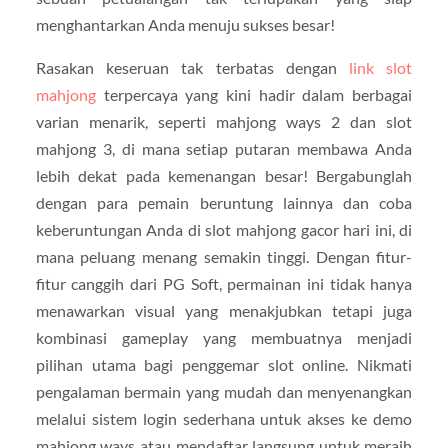
menghantarkan Anda menuju sukses besar!
Rasakan keseruan tak terbatas dengan
link slot
mahjong
terpercaya yang kini hadir dalam berbagai
varian menarik, seperti mahjong ways 2 dan slot
mahjong 3, di mana setiap putaran membawa Anda
lebih dekat pada kemenangan besar! Bergabunglah
dengan para pemain beruntung lainnya dan coba
keberuntungan Anda di slot mahjong gacor hari ini, di
mana peluang menang semakin tinggi. Dengan fitur-
fitur canggih dari PG Soft, permainan ini tidak hanya
menawarkan visual yang menakjubkan tetapi juga
kombinasi gameplay yang membuatnya menjadi
pilihan utama bagi penggemar slot online. Nikmati
pengalaman bermain yang mudah dan menyenangkan
melalui sistem login sederhana untuk akses ke demo
mahjong ways atau mendaftar langsung untuk meraih