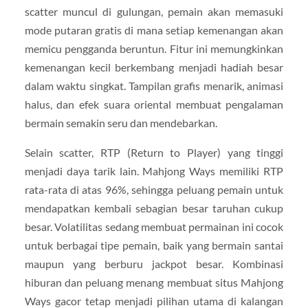
scatter muncul di gulungan, pemain akan memasuki
mode putaran gratis di mana setiap kemenangan akan
memicu pengganda beruntun. Fitur ini memungkinkan
kemenangan kecil berkembang menjadi hadiah besar
dalam waktu singkat. Tampilan grafis menarik, animasi
halus, dan efek suara oriental membuat pengalaman
bermain semakin seru dan mendebarkan.
Selain scatter, RTP (Return to Player) yang tinggi
menjadi daya tarik lain. Mahjong Ways memiliki RTP
rata-rata di atas 96%, sehingga peluang pemain untuk
mendapatkan kembali sebagian besar taruhan cukup
besar. Volatilitas sedang membuat permainan ini cocok
untuk berbagai tipe pemain, baik yang bermain santai
maupun yang berburu jackpot besar. Kombinasi
hiburan dan peluang menang membuat situs Mahjong
Ways gacor tetap menjadi pilihan utama di kalangan