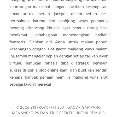
keuntungan maksimal. Jangan lewatkan kesempatan
emas untuk meraih jackpot dalam setiap sesi
permainan, karena slot mahjong ways gampang
menang dirancang khusus agar semua orang bisa
menikmati kebahagiaan memenangkan hadiah
fantastis! Siapkan diri Anda untuk malam penuh
kesenangan dengan slot gacor mahjong ways malam
ini, sambil mengejar impian dengan setiap tarikan lever
virtual. Temukan rahasia dibalik strategi bermain
sukses di dunia slot online kami dan buktikan sendiri
kenapa banyak pemain memilih mahjong wins slot
sebagai favorit mereka!
© 2026
BISTROYOFFI | SLOT GACOR GAMPANG
MENANG: TIPS DAN TRIK EFEKTIF UNTUK PEMULA