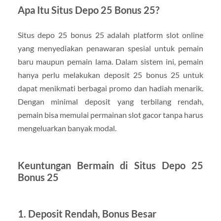
Apa Itu Situs Depo 25 Bonus 25?
Situs depo 25 bonus 25 adalah platform slot online
yang menyediakan penawaran spesial untuk pemain
baru maupun pemain lama. Dalam sistem ini, pemain
hanya perlu melakukan deposit 25 bonus 25 untuk
dapat menikmati berbagai promo dan hadiah menarik.
Dengan minimal deposit yang terbilang rendah,
pemain bisa memulai permainan slot gacor tanpa harus
mengeluarkan banyak modal.
Keuntungan Bermain di Situs Depo 25
Bonus 25
1. Deposit Rendah, Bonus Besar