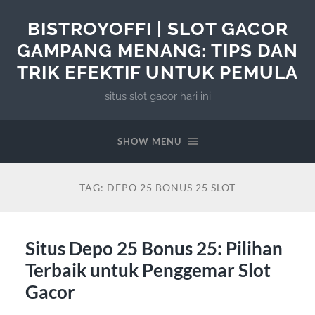
BISTROYOFFI | SLOT GACOR
GAMPANG MENANG: TIPS DAN
TRIK EFEKTIF UNTUK PEMULA
situs slot gacor hari ini
SHOW MENU
TAG:
DEPO 25 BONUS 25 SLOT
Situs Depo 25 Bonus 25: Pilihan
Terbaik untuk Penggemar Slot
Gacor