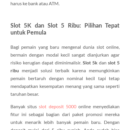
harus ke bank atau ATM.
Slot 5K dan Slot 5 Ribu: Pilihan Tepat
untuk Pemula
Bagi pemain yang baru mengenal dunia slot online,
bermain dengan modal kecil sangat dianjurkan agar
risiko kerugian dapat diminimalisir.
Slot 5k
dan
slot 5
ribu
menjadi solusi terbaik karena memungkinkan
pemain bertaruh dengan nominal kecil tapi tetap
mendapatkan kesempatan menang yang sama seperti
taruhan besar.
Banyak situs
slot deposit 5000
online menyediakan
fitur ini sebagai bagian dari paket promosi mereka
untuk menarik lebih banyak pemain baru. Dengan
deposit mulai dari 5 ribu rupiah, Anda sudah bisa