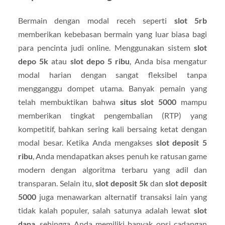
Bermain dengan modal receh seperti
slot 5rb
memberikan kebebasan bermain yang luar biasa bagi
para pencinta judi online. Menggunakan sistem
slot
depo 5k
atau
slot depo 5 ribu
, Anda bisa mengatur
modal harian dengan sangat fleksibel tanpa
mengganggu dompet utama. Banyak pemain yang
telah membuktikan bahwa
situs slot 5000
mampu
memberikan tingkat pengembalian (RTP) yang
kompetitif, bahkan sering kali bersaing ketat dengan
modal besar. Ketika Anda mengakses
slot deposit 5
ribu
, Anda mendapatkan akses penuh ke ratusan game
modern dengan algoritma terbaru yang adil dan
transparan. Selain itu,
slot deposit 5k
dan
slot deposit
5000
juga menawarkan alternatif transaksi lain yang
tidak kalah populer, salah satunya adalah lewat
slot
dana
, sehingga Anda memiliki banyak opsi cadangan