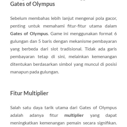
Gates
of
Olympus
Sebelum
membahas
lebih
lanjut
mengenai
pola
gacor,
penting
untuk
memahami
fitur-
fitur
utama
dalam
Gates
of
Olympus
.
Game
ini
menggunakan
format
6
gulungan
dan
5
baris
dengan
mekanisme
pembayaran
yang
berbeda
dari
slot
tradisional.
Tidak
ada
garis
pembayaran
tetap
di
sini,
melainkan
kemenangan
ditentukan
berdasarkan
simbol
yang
muncul
di
posisi
manapun
pada
gulungan.
Fitur
Multiplier
Salah
satu
daya
tarik
utama
dari
Gates
of
Olympus
adalah
adanya
fitur
multiplier
yang
dapat
meningkatkan
kemenangan
pemain
secara
signifikan.