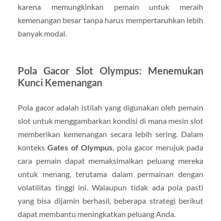
karena
memungkinkan
pemain
untuk
meraih
kemenangan
besar
tanpa
harus
mempertaruhkan
lebih
banyak
modal.
Pola
Gacor
Slot
Olympus:
Menemukan
Kunci
Kemenangan
Pola
gacor
adalah
istilah
yang
digunakan
oleh
pemain
slot
untuk
menggambarkan
kondisi
di
mana
mesin
slot
memberikan
kemenangan
secara
lebih
sering.
Dalam
konteks
Gates
of
Olympus
,
pola
gacor
merujuk
pada
cara
pemain
dapat
memaksimalkan
peluang
mereka
untuk
menang,
terutama
dalam
permainan
dengan
volatilitas
tinggi
ini.
Walaupun
tidak
ada
pola
pasti
yang
bisa
dijamin
berhasil,
beberapa
strategi
berikut
dapat
membantu
meningkatkan
peluang
Anda.