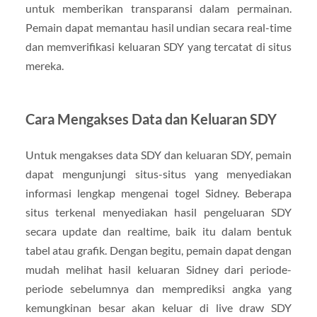
untuk memberikan transparansi dalam permainan.
Pemain dapat memantau hasil undian secara real-time
dan memverifikasi keluaran SDY yang tercatat di situs
mereka.
Cara Mengakses Data dan Keluaran SDY
Untuk mengakses data SDY dan keluaran SDY, pemain
dapat mengunjungi situs-situs yang menyediakan
informasi lengkap mengenai togel Sidney. Beberapa
situs terkenal menyediakan hasil pengeluaran SDY
secara update dan realtime, baik itu dalam bentuk
tabel atau grafik. Dengan begitu, pemain dapat dengan
mudah melihat hasil keluaran Sidney dari periode-
periode sebelumnya dan memprediksi angka yang
kemungkinan besar akan keluar di live draw SDY