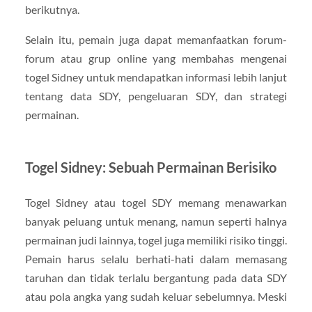
berikutnya.
Selain itu, pemain juga dapat memanfaatkan forum-
forum atau grup online yang membahas mengenai
togel Sidney untuk mendapatkan informasi lebih lanjut
tentang data SDY, pengeluaran SDY, dan strategi
permainan.
Togel Sidney: Sebuah Permainan Berisiko
Togel Sidney atau togel SDY memang menawarkan
banyak peluang untuk menang, namun seperti halnya
permainan judi lainnya, togel juga memiliki risiko tinggi.
Pemain harus selalu berhati-hati dalam memasang
taruhan dan tidak terlalu bergantung pada data SDY
atau pola angka yang sudah keluar sebelumnya. Meski