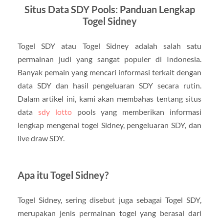
Situs Data SDY Pools: Panduan Lengkap
Togel Sidney
Togel SDY atau Togel Sidney adalah salah satu
permainan judi yang sangat populer di Indonesia.
Banyak pemain yang mencari informasi terkait dengan
data SDY dan hasil pengeluaran SDY secara rutin.
Dalam artikel ini, kami akan membahas tentang situs
data
sdy lotto
pools yang memberikan informasi
lengkap mengenai togel Sidney, pengeluaran SDY, dan
live draw SDY.
Apa itu Togel Sidney?
Togel Sidney, sering disebut juga sebagai Togel SDY,
merupakan jenis permainan togel yang berasal dari