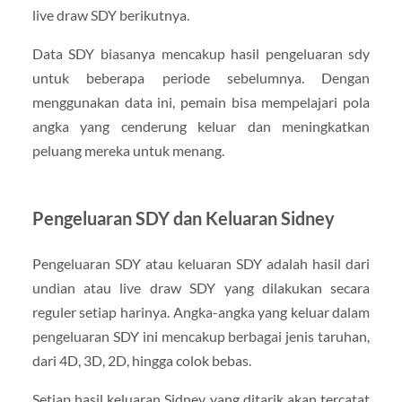
live draw SDY berikutnya.
Data SDY biasanya mencakup hasil pengeluaran sdy
untuk beberapa periode sebelumnya. Dengan
menggunakan data ini, pemain bisa mempelajari pola
angka yang cenderung keluar dan meningkatkan
peluang mereka untuk menang.
Pengeluaran SDY dan Keluaran Sidney
Pengeluaran SDY atau keluaran SDY adalah hasil dari
undian atau live draw SDY yang dilakukan secara
reguler setiap harinya. Angka-angka yang keluar dalam
pengeluaran SDY ini mencakup berbagai jenis taruhan,
dari 4D, 3D, 2D, hingga colok bebas.
Setiap hasil keluaran Sidney yang ditarik akan tercatat