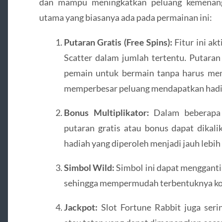
dan mampu meningkatkan peluang kemenanga
utama yang biasanya ada pada permainan ini:
Putaran Gratis (Free Spins):
Fitur ini ak
Scatter dalam jumlah tertentu. Putara
pemain untuk bermain tanpa harus mem
memperbesar peluang mendapatkan hadia
Bonus Multiplikator:
Dalam beberapa v
putaran gratis atau bonus dapat dikali
hadiah yang diperoleh menjadi jauh lebih 
Simbol Wild:
Simbol ini dapat menggantik
sehingga mempermudah terbentuknya k
Jackpot:
Slot Fortune Rabbit juga seri