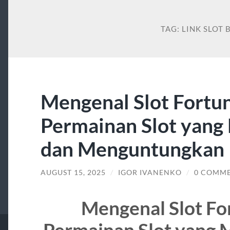
TAG:
LINK SLOT 
Mengenal Slot Fortun
Permainan Slot yang
dan Menguntungkan
AUGUST 15, 2025
/
IGOR IVANENKO
/
0 COMM
Mengenal Slot Fo
Permainan Slot yang 