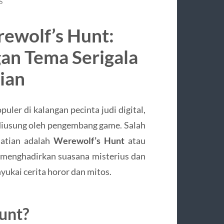
S
ewolf’s Hunt:
an Tema Serigala
dian
uler di kalangan pecinta judi digital,
diusung oleh pengembang game. Salah
hatian adalah
Werewolf’s Hunt
atau
ni menghadirkan suasana misterius dan
ukai cerita horor dan mitos.
unt?