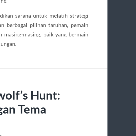
ine.
jadikan sarana untuk melatih strategi
n berbagai pilihan taruhan, pemain
 masing-masing, baik yang bermain
tungan.
olf’s Hunt:
gan Tema