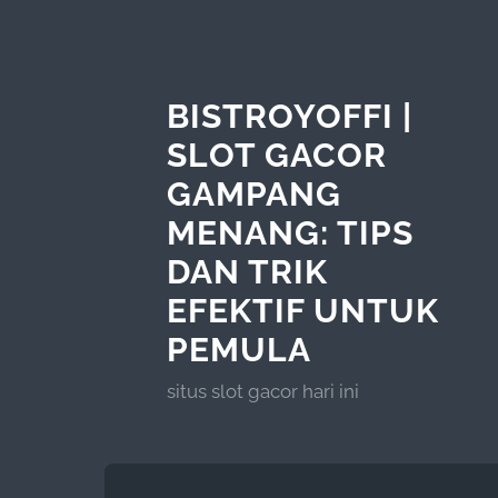
BISTROYOFFI |
SLOT GACOR
GAMPANG
MENANG: TIPS
DAN TRIK
EFEKTIF UNTUK
PEMULA
situs slot gacor hari ini