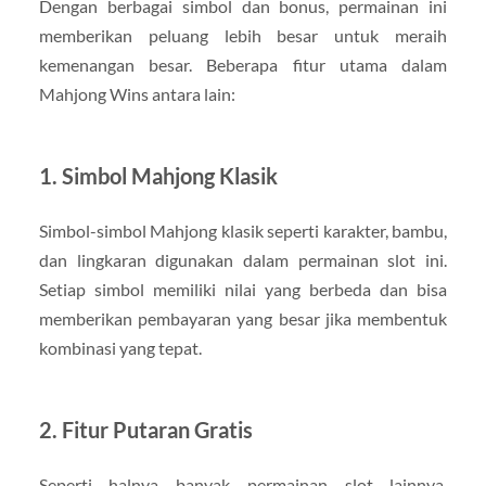
Dengan berbagai simbol dan bonus, permainan ini
memberikan peluang lebih besar untuk meraih
kemenangan besar. Beberapa fitur utama dalam
Mahjong Wins antara lain:
1. Simbol Mahjong Klasik
Simbol-simbol Mahjong klasik seperti karakter, bambu,
dan lingkaran digunakan dalam permainan slot ini.
Setiap simbol memiliki nilai yang berbeda dan bisa
memberikan pembayaran yang besar jika membentuk
kombinasi yang tepat.
2. Fitur Putaran Gratis
Seperti halnya banyak permainan slot lainnya,