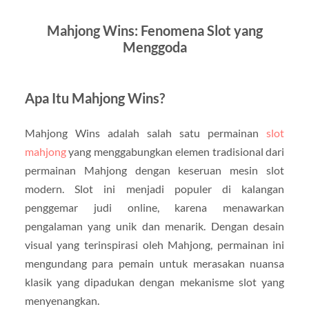
Mahjong Wins: Fenomena Slot yang
Menggoda
Apa Itu Mahjong Wins?
Mahjong Wins adalah salah satu permainan
slot
mahjong
yang menggabungkan elemen tradisional dari
permainan Mahjong dengan keseruan mesin slot
modern. Slot ini menjadi populer di kalangan
penggemar judi online, karena menawarkan
pengalaman yang unik dan menarik. Dengan desain
visual yang terinspirasi oleh Mahjong, permainan ini
mengundang para pemain untuk merasakan nuansa
klasik yang dipadukan dengan mekanisme slot yang
menyenangkan.