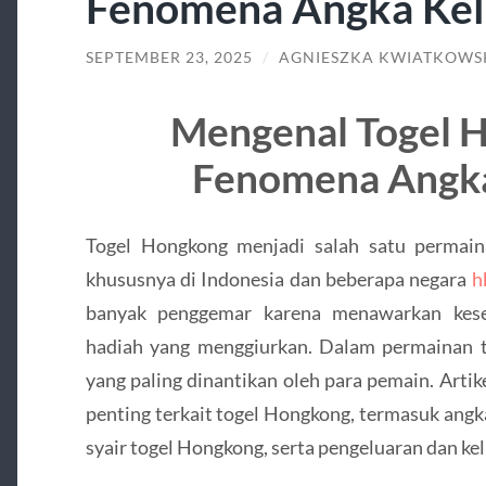
Fenomena Angka Kel
SEPTEMBER 23, 2025
/
AGNIESZKA KWIATKOWS
Mengenal Togel 
Fenomena Angka
Togel Hongkong menjadi salah satu permain
khususnya di Indonesia dan beberapa negara
h
banyak penggemar karena menawarkan kes
hadiah yang menggiurkan. Dalam permainan to
yang paling dinantikan oleh para pemain. Arti
penting terkait togel Hongkong, termasuk angk
syair togel Hongkong, serta pengeluaran dan ke