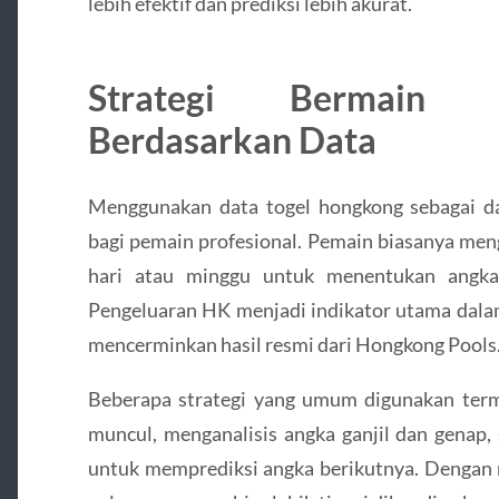
lebih efektif dan prediksi lebih akurat.
Strategi Bermain 
Berdasarkan Data
Menggunakan data togel hongkong sebagai das
bagi pemain profesional. Pemain biasanya men
hari atau minggu untuk menentukan angka
Pengeluaran HK menjadi indikator utama dala
mencerminkan hasil resmi dari Hongkong Pools
Beberapa strategi yang umum digunakan ter
muncul, menganalisis angka ganjil dan genap,
untuk memprediksi angka berikutnya. Dengan 