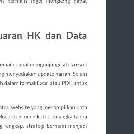
am bermain togel Hongkong dapat
uaran HK dan Data
emain dapat mengunjungi situs resmi
ng menyediakan update harian. Selain
uh dalam format Excel atau PDF untuk
atau website yang menampilkan data
ka untuk mengikuti tren angka tanpa
 lengkap, strategi bermain menjadi