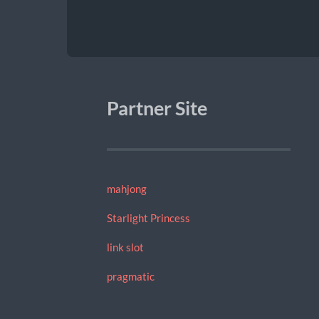
Partner Site
mahjong
Starlight Princess
link slot
pragmatic