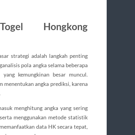
Togel Hongkong
ar strategi adalah langkah penting
ganalisis pola angka selama beberapa
 yang kemungkinan besar muncul.
m menentukan angka prediksi, karena
.
masuk menghitung angka yang sering
 serta menggunakan metode statistik
memanfaatkan data HK secara tepat,