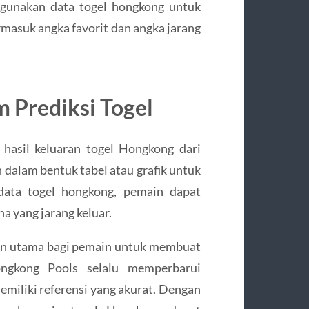
ggunakan data togel hongkong untuk
rmasuk angka favorit dan angka jarang
 Prediksi Togel
hasil keluaran togel Hongkong dari
n dalam bentuk tabel atau grafik untuk
data togel hongkong, pemain dapat
a yang jarang keluar.
uan utama bagi pemain untuk membuat
ongkong Pools selalu memperbarui
emiliki referensi yang akurat. Dengan