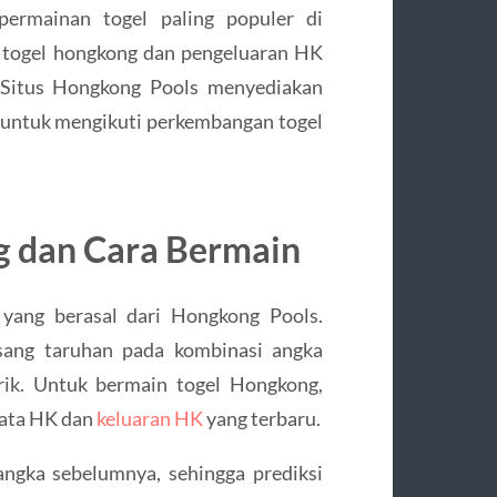
permainan togel paling populer di
 togel hongkong dan pengeluaran HK
 Situs Hongkong Pools menyediakan
n untuk mengikuti perkembangan togel
 dan Cara Bermain
 yang berasal dari Hongkong Pools.
ang taruhan pada kombinasi angka
ik. Untuk bermain togel Hongkong,
data HK dan
keluaran HK
yang terbaru.
gka sebelumnya, sehingga prediksi