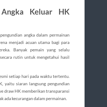
 Angka Keluar HK
i pengundian angka dalam permainan
rena menjadi acuan utama bagi para
eka. Banyak pemain yang selalu
ecara rutin untuk mengetahui hasil
mi setiap hari pada waktu tertentu.
HK, yaitu siaran langsung pengundian
Live draw HK memberikan transparansi
idak ada kecurangan dalam permainan.