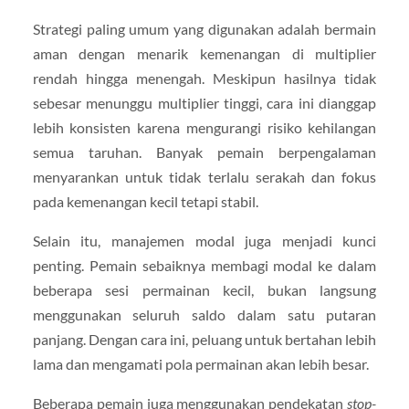
Strategi paling umum yang digunakan adalah bermain
aman dengan menarik kemenangan di multiplier
rendah hingga menengah. Meskipun hasilnya tidak
sebesar menunggu multiplier tinggi, cara ini dianggap
lebih konsisten karena mengurangi risiko kehilangan
semua taruhan. Banyak pemain berpengalaman
menyarankan untuk tidak terlalu serakah dan fokus
pada kemenangan kecil tetapi stabil.
Selain itu, manajemen modal juga menjadi kunci
penting. Pemain sebaiknya membagi modal ke dalam
beberapa sesi permainan kecil, bukan langsung
menggunakan seluruh saldo dalam satu putaran
panjang. Dengan cara ini, peluang untuk bertahan lebih
lama dan mengamati pola permainan akan lebih besar.
Beberapa pemain juga menggunakan pendekatan
stop-