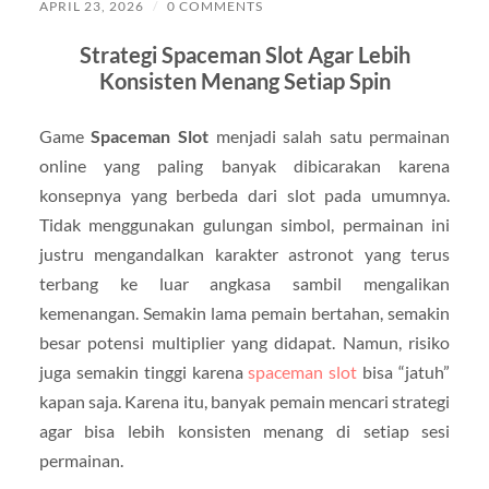
APRIL 23, 2026
/
0 COMMENTS
Strategi Spaceman Slot Agar Lebih
Konsisten Menang Setiap Spin
Game
Spaceman Slot
menjadi salah satu permainan
online yang paling banyak dibicarakan karena
konsepnya yang berbeda dari slot pada umumnya.
Tidak menggunakan gulungan simbol, permainan ini
justru mengandalkan karakter astronot yang terus
terbang ke luar angkasa sambil mengalikan
kemenangan. Semakin lama pemain bertahan, semakin
besar potensi multiplier yang didapat. Namun, risiko
juga semakin tinggi karena
spaceman slot
bisa “jatuh”
kapan saja. Karena itu, banyak pemain mencari strategi
agar bisa lebih konsisten menang di setiap sesi
permainan.