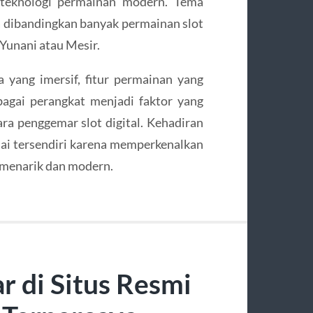
teknologi permainan modern. Tema
 dibandingkan banyak permainan slot
unani atau Mesir.
ra yang imersif, fitur permainan yang
agai perangkat menjadi faktor yang
ra penggemar slot digital. Kehadiran
lai tersendiri karena memperkenalkan
g menarik dan modern.
 di Situs Resmi