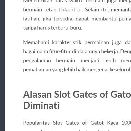
Menentukan batas waktu bermain juga menjad
bermain tetap terkontrol. Selain itu, meman
latihan, jika tersedia, dapat membantu pe
tanpa harus terburu-buru.
Memahami karakteristik permainan juga d
bagaimana fitur-fitur di dalamnya bekerja. De
pengalaman bermain menjadi lebih men
pemahaman yang lebih baik mengenai keseluru
Alasan Slot Gates of Gat
Diminati
Popularitas Slot Gates of Gatot Kaca 1000