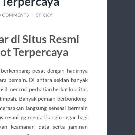
t Terpercaya
0 COMMENTS
/
STICKY
r di Situs Resmi
lot Terpercaya
n berkembang pesat dengan hadirnya
ra pemain. Di antara sekian banyak
sil mencuri perhatian berkat kualitas
elimpah. Banyak pemain berbondong-
merasakan langsung sensasi bermain
us resmi pg
menjadi angin segar bagi
an keamanan data serta jaminan