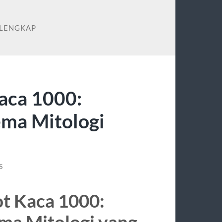
RLENGKAP
Kaca 1000:
ema Mitologi
S
ot Kaca 1000:
ma Mitologi yang