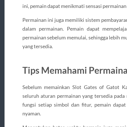
ini, pemain dapat menikmati sensasi permainan 
Permainan ini juga memiliki sistem pembayaran 
dalam permainan. Pemain dapat mempelajari
permainan sebelum memulai, sehingga lebih mu
yang tersedia.
Tips Memahami Permain
Sebelum memainkan Slot Gates of Gatot K
seluruh aturan permainan yang tersedia pada
fungsi setiap simbol dan fitur, pemain dapa
nyaman.