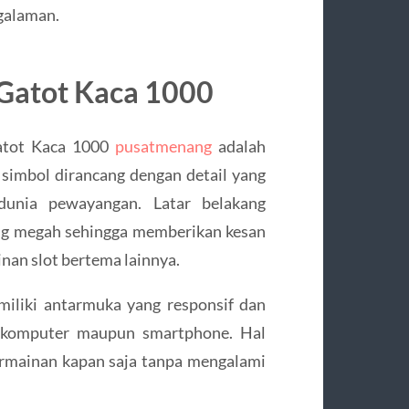
galaman.
 Gatot Kaca 1000
Gatot Kaca 1000
pusatmenang
adalah
p simbol dirancang dengan detail yang
unia pewayangan. Latar belakang
ang megah sehingga memberikan kesan
an slot bertema lainnya.
emiliki antarmuka yang responsif dan
k komputer maupun smartphone. Hal
rmainan kapan saja tanpa mengalami