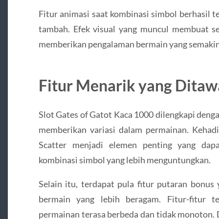
Fitur animasi saat kombinasi simbol berhasil t
tambah. Efek visual yang muncul membuat set
memberikan pengalaman bermain yang semakin
Fitur Menarik yang Dita
Slot Gates of Gatot Kaca 1000 dilengkapi denga
memberikan variasi dalam permainan. Kehadi
Scatter menjadi elemen penting yang da
kombinasi simbol yang lebih menguntungkan.
Selain itu, terdapat pula fitur putaran bon
bermain yang lebih beragam. Fitur-fitur t
permainan terasa berbeda dan tidak monoton