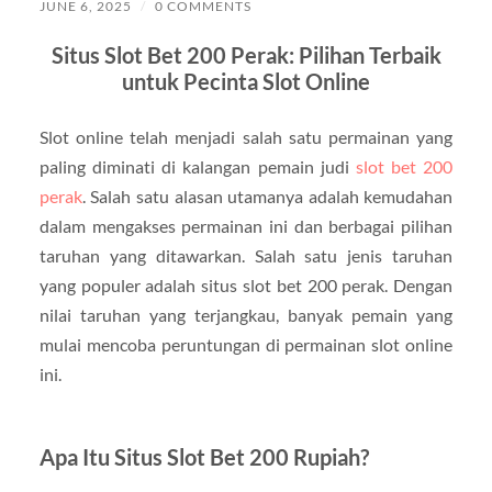
JUNE 6, 2025
/
0 COMMENTS
Situs Slot Bet 200 Perak: Pilihan Terbaik
untuk Pecinta Slot Online
Slot online telah menjadi salah satu permainan yang
paling diminati di kalangan pemain judi
slot bet 200
perak
. Salah satu alasan utamanya adalah kemudahan
dalam mengakses permainan ini dan berbagai pilihan
taruhan yang ditawarkan. Salah satu jenis taruhan
yang populer adalah situs slot bet 200 perak. Dengan
nilai taruhan yang terjangkau, banyak pemain yang
mulai mencoba peruntungan di permainan slot online
ini.
Apa Itu Situs Slot Bet 200 Rupiah?