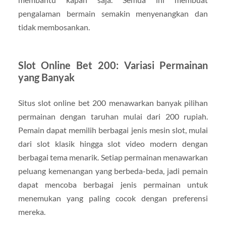
pengalaman bermain semakin menyenangkan dan
tidak membosankan.
Slot Online Bet 200: Variasi Permainan
yang Banyak
Situs slot online bet 200 menawarkan banyak pilihan
permainan dengan taruhan mulai dari 200 rupiah.
Pemain dapat memilih berbagai jenis mesin slot, mulai
dari slot klasik hingga slot video modern dengan
berbagai tema menarik. Setiap permainan menawarkan
peluang kemenangan yang berbeda-beda, jadi pemain
dapat mencoba berbagai jenis permainan untuk
menemukan yang paling cocok dengan preferensi
mereka.