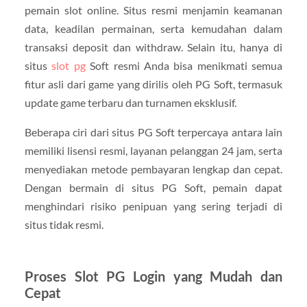
pemain slot online. Situs resmi menjamin keamanan
data, keadilan permainan, serta kemudahan dalam
transaksi deposit dan withdraw. Selain itu, hanya di
situs
slot pg
Soft resmi Anda bisa menikmati semua
fitur asli dari game yang dirilis oleh PG Soft, termasuk
update game terbaru dan turnamen eksklusif.
Beberapa ciri dari situs PG Soft terpercaya antara lain
memiliki lisensi resmi, layanan pelanggan 24 jam, serta
menyediakan metode pembayaran lengkap dan cepat.
Dengan bermain di situs PG Soft, pemain dapat
menghindari risiko penipuan yang sering terjadi di
situs tidak resmi.
Proses Slot PG Login yang Mudah dan
Cepat