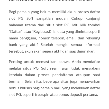
Bagi pemain yang belum memiliki akun, proses daftar
slot PG Soft sangatlah mudah. Cukup kunjungi
halaman utama dari situs slot PG, lalu klik tombol
“Daftar” atau “Registrasi.” Isi data yang diminta seperti
nama pengguna, nomor telepon, email, dan rekening
bank yang aktif. Setelah mengisi semua informasi
tersebut, akun akan segera aktif dan siap digunakan.
Penting untuk memastikan bahwa Anda mendaftar
melalui situs PG Soft resmi agar tidak mengalami
kendala dalam proses pendaftaran ataupun saat
bermain. Selain itu, beberapa situs juga menawarkan
bonus khusus bagi pemain baru yang melakukan daftar
slot PG, seperti free spin atau bonus deposit pertama.