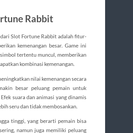
ortune Rabbit
dari Slot Fortune Rabbit adalah fitur-
berikan kemenangan besar. Game ini
ka simbol tertentu muncul, memberikan
apatkan kombinasi kemenangan.
t meningkatkan nilai kemenangan secara
 semakin besar peluang pemain untuk
Efek suara dan animasi yang dinamis
bih seru dan tidak membosankan.
ngga tinggi, yang berarti pemain bisa
ering, namun juga memiliki peluang