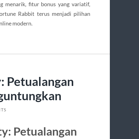
 menarik, fitur bonus yang variatif,
rtune Rabbit terus menjadi pilihan
online modern.
: Petualangan
nguntungkan
TS
ty: Petualangan