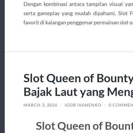
Dengan kombinasi antara tampilan visual yang
serta gameplay yang mudah dipahami, Slot Fo
favorit di kalangan penggemar permainan slot 
Slot Queen of Bounty
Bajak Laut yang Me
MARCH 3, 2026
/
IGOR IVANENKO
/
0 COMMEN
Slot Queen of Boun