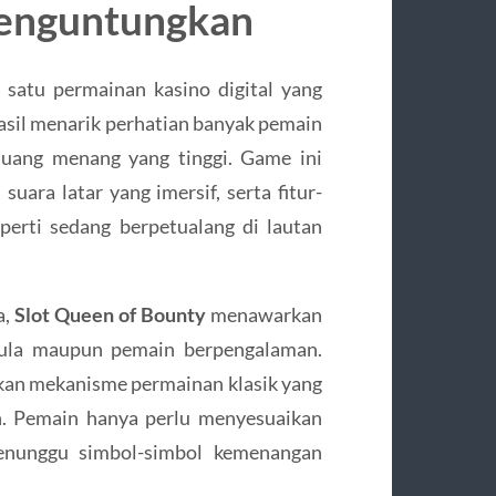
Menguntungkan
 satu permainan kasino digital yang
sil menarik perhatian banyak pemain
luang menang yang tinggi. Game ini
ara latar yang imersif, serta fitur-
erti sedang berpetualang di lautan
a,
Slot Queen of Bounty
menawarkan
ula maupun pemain berpengalaman.
jikan mekanisme permainan klasik yang
. Pemain hanya perlu menyesuaikan
enunggu simbol-simbol kemenangan