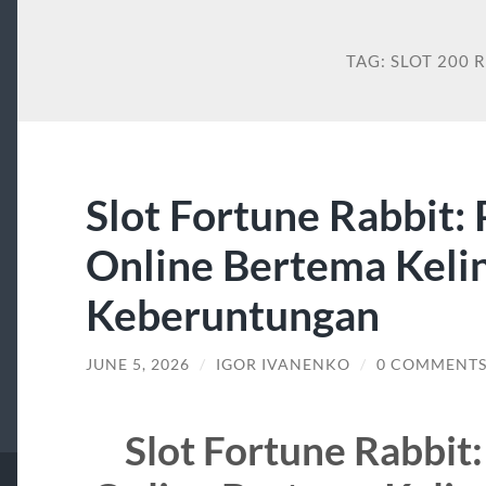
TAG:
SLOT 200 
Slot Fortune Rabbit:
Online Bertema Kelin
Keberuntungan
JUNE 5, 2026
/
IGOR IVANENKO
/
0 COMMENT
Slot Fortune Rabbit