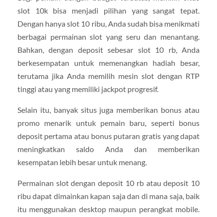
slot 10k bisa menjadi pilihan yang sangat tepat.
Dengan hanya slot 10 ribu, Anda sudah bisa menikmati
berbagai permainan slot yang seru dan menantang.
Bahkan, dengan deposit sebesar slot 10 rb, Anda
berkesempatan untuk memenangkan hadiah besar,
terutama jika Anda memilih mesin slot dengan RTP
tinggi atau yang memiliki jackpot progresif.
Selain itu, banyak situs juga memberikan bonus atau
promo menarik untuk pemain baru, seperti bonus
deposit pertama atau bonus putaran gratis yang dapat
meningkatkan saldo Anda dan memberikan
kesempatan lebih besar untuk menang.
Permainan slot dengan deposit 10 rb atau deposit 10
ribu dapat dimainkan kapan saja dan di mana saja, baik
itu menggunakan desktop maupun perangkat mobile.