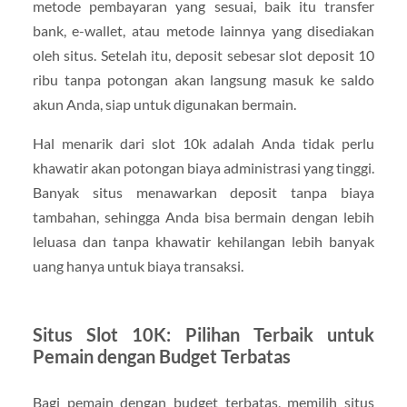
metode pembayaran yang sesuai, baik itu transfer
bank, e-wallet, atau metode lainnya yang disediakan
oleh situs. Setelah itu, deposit sebesar slot deposit 10
ribu tanpa potongan akan langsung masuk ke saldo
akun Anda, siap untuk digunakan bermain.
Hal menarik dari slot 10k adalah Anda tidak perlu
khawatir akan potongan biaya administrasi yang tinggi.
Banyak situs menawarkan deposit tanpa biaya
tambahan, sehingga Anda bisa bermain dengan lebih
leluasa dan tanpa khawatir kehilangan lebih banyak
uang hanya untuk biaya transaksi.
Situs Slot 10K: Pilihan Terbaik untuk
Pemain dengan Budget Terbatas
Bagi pemain dengan budget terbatas, memilih situs