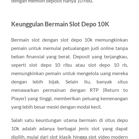
dengan memilih deposit hanya 10 ribu.
Keunggulan Bermain Slot Depo 10K
Bermain slot dengan slot depo 10k memungkinkan
pemain untuk memulai petualangan judi online tanpa
beban finansial yang berat. Deposit yang terjangkau,
seperti slot depo 10 ribu atau slot depo 10 rb,
memungkinkan pemain untuk mengelola uang mereka
dengan lebih bijak. Selain itu, banyak situs
menawarkan permainan dengan RTP (Return to
Player) yang tinggi, memberikan peluang kemenangan
yang lebih besar meski dengan modal kecil.
Salah satu keuntungan utama bermain di situs depo
10k adalah adanya berbagai jenis slot yang dapat
dipilih, mulai dari slot klasik hingga slot video modern