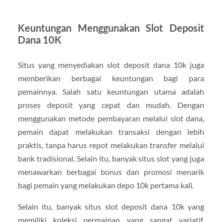
Keuntungan Menggunakan Slot Deposit
Dana 10K
Situs yang menyediakan slot deposit dana 10k juga
memberikan berbagai keuntungan bagi para
pemainnya. Salah satu keuntungan utama adalah
proses deposit yang cepat dan mudah. Dengan
menggunakan metode pembayaran melalui slot dana,
pemain dapat melakukan transaksi dengan lebih
praktis, tanpa harus repot melakukan transfer melalui
bank tradisional. Selain itu, banyak situs slot yang juga
menawarkan berbagai bonus dan promosi menarik
bagi pemain yang melakukan depo 10k pertama kali.
Selain itu, banyak situs slot deposit dana 10k yang
memiliki koleksi permainan yang sangat variatif.