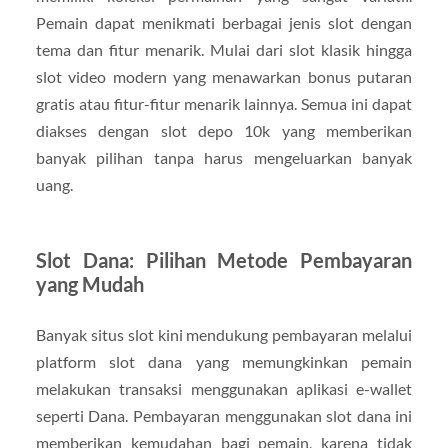
Pemain dapat menikmati berbagai jenis slot dengan
tema dan fitur menarik. Mulai dari slot klasik hingga
slot video modern yang menawarkan bonus putaran
gratis atau fitur-fitur menarik lainnya. Semua ini dapat
diakses dengan slot depo 10k yang memberikan
banyak pilihan tanpa harus mengeluarkan banyak
uang.
Slot Dana: Pilihan Metode Pembayaran
yang Mudah
Banyak situs slot kini mendukung pembayaran melalui
platform slot dana yang memungkinkan pemain
melakukan transaksi menggunakan aplikasi e-wallet
seperti Dana. Pembayaran menggunakan slot dana ini
memberikan kemudahan bagi pemain, karena tidak