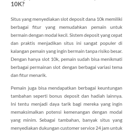
10K?
Situs yang menyediakan slot deposit dana 10k memiliki
berbagai fitur yang memudahkan pemain untuk
bermain dengan modal kecil. Sistem deposit yang cepat
dan praktis menjadikan situs ini sangat populer di
kalangan pemain yang ingin bermain tanpa risiko besar.
Dengan hanya slot 10k, pemain sudah bisa menikmati
berbagai permainan slot dengan berbagai variasi tema
dan fitur menarik.
Pemain juga bisa mendapatkan berbagai keuntungan
tambahan seperti bonus deposit dan hadiah lainnya.
Ini tentu menjadi daya tarik bagi mereka yang ingin
memaksimalkan potensi kemenangan dengan modal
yang minim. Sebagai tambahan, banyak situs yang
menyediakan dukungan customer service 24 jam untuk