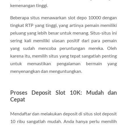
kemenangan tinggi.
Beberapa situs menawarkan slot depo 10000 dengan
tingkat RTP yang tinggi, yang artinya pemain memiliki
peluang yang lebih besar untuk menang. Situs-situs ini
sering kali memiliki ulasan positif dari para pemain
yang sudah mencoba peruntungan mereka. Oleh
karena itu, memilih situs yang tepat sangatlah penting
untuk memastikan pengalaman bermain yang
menyenangkan dan menguntungkan.
Proses Deposit Slot 10K: Mudah dan
Cepat
Mendaftar dan melakukan deposit di situs slot deposit
10 ribu sangatlah mudah. Anda hanya perlu memilih