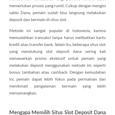
memerlukan proses yang rumit. Cukup dengan mengisi
saldo Dana, pemain sudah bisa langsung melakukan
deposit dan bermain di situs slot.
Metode ini sangat populer di Indonesia, karena
memudahkan transaksi tanpa harus melibatkan kartu
kredit atau transfer bank. Selain itu, beberapa situs slot
yang mendukung slot deposit dana sering kali
menawarkan promo eksklusif untuk pemain yang
melakukan deposit menggunakan metode ini, seperti
bonus tambahan atau cashback. Dengan kemudahan
ini, pemain dapat lebih fokus pada permainan dan
menikmati pengalaman bermain yang lebih
menyenangkan.
Mengapa Memilih Situs Slot Deposit Dana