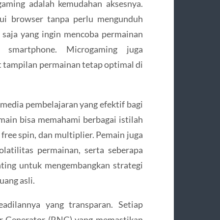
ogaming adalah kemudahan aksesnya.
ui browser tanpa perlu mengunduh
 saja yang ingin mencoba permainan
a smartphone. Microgaming juga
ampilan permainan tetap optimal di
media pembelajaran yang efektif bagi
ain bisa memahami berbagai istilah
 free spin, dan multiplier. Pemain juga
latilitas permainan, serta seberapa
nting untuk mengembangkan strategi
uang asli.
eadilannya yang transparan. Setiap
r Generator (RNG) yang memastikan