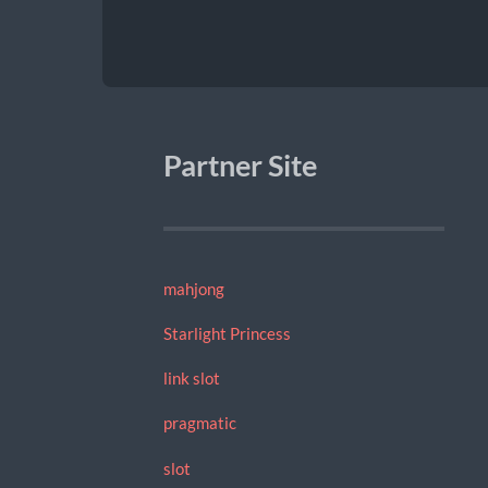
Partner Site
mahjong
Starlight Princess
link slot
pragmatic
slot