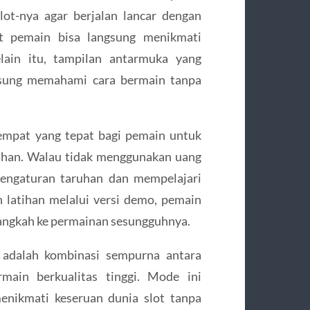
ot-nya agar berjalan lancar dengan
t pemain bisa langsung menikmati
ain itu, tampilan antarmuka yang
sung memahami cara bermain tanpa
empat yang tepat bagi pemain untuk
uhan. Walau tidak menggunakan uang
pengaturan taruhan dan mempelajari
latihan melalui versi demo, pemain
angkah ke permainan sesungguhnya.
 adalah kombinasi sempurna antara
main berkualitas tinggi. Mode ini
nikmati keseruan dunia slot tanpa