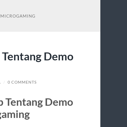
E MICROGAMING
 Tentang Demo
A
/
0 COMMENTS
p Tentang Demo
gaming