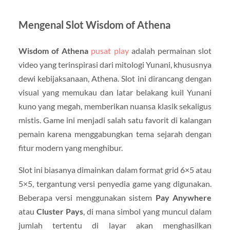
Mengenal Slot Wisdom of Athena
Wisdom of Athena
pusat play
adalah permainan slot
video yang terinspirasi dari mitologi Yunani, khususnya
dewi kebijaksanaan, Athena. Slot ini dirancang dengan
visual yang memukau dan latar belakang kuil Yunani
kuno yang megah, memberikan nuansa klasik sekaligus
mistis. Game ini menjadi salah satu favorit di kalangan
pemain karena menggabungkan tema sejarah dengan
fitur modern yang menghibur.
Slot ini biasanya dimainkan dalam format grid 6×5 atau
5×5, tergantung versi penyedia game yang digunakan.
Beberapa versi menggunakan sistem
Pay Anywhere
atau
Cluster Pays
, di mana simbol yang muncul dalam
jumlah tertentu di layar akan menghasilkan