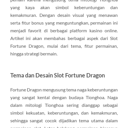
yang kaya akan simbol keberuntungan dan
kemakmuran. Dengan desain visual yang menawan
serta fitur bonus yang menguntungkan, permainan ini
menjadi favorit di berbagai platform kasino online.
Artikel ini akan membahas berbagai aspek dari Slot
Fortune Dragon, mulai dari tema, fitur permainan,
hingga strategi bermain.
Tema dan Desain Slot Fortune Dragon
Fortune Dragon mengusung tema naga keberuntungan
yang sangat kental dengan budaya Tionghoa. Naga
dalam mitologi Tionghoa sering dianggap sebagai
simbol kekuatan, keberuntungan, dan kemakmuran,
sehingga sangat cocok dijadikan tema utama dalam