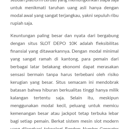
untuk menikmati taruhan uang asli hanya dengan
modal awal yang sangat terjangkau, yakni sepuluh ribu
rupiah saja.
Keuntungan paling besar dan nyata dari bergabung
dengan situs SLOT DEPO 10K adalah fleksibilitas
finansial yang ditawarkannya. Dengan modal minimal
yang sangat ramah di kantong, para pemain dari
berbagai latar belakang ekonomi dapat merasakan
sensasi bermain tanpa harus terbebani oleh risiko
kerugian yang besar. Situs semacam ini mendobrak
batasan bahwa hiburan berkualitas tinggi hanya milik
kalangan tertentu saja. Selain itu, meskipun
menggunakan modal kecil, peluang untuk memicu
kemenangan besar atau jackpot tetap terbuka lebar
bagi setiap pemain. Berkat sistem mesin slot modern
yang dilengkapi teknologi
Random Number Generator