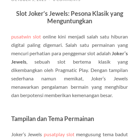
Slot Joker’s Jewels: Pesona Klasik yang
Menguntungkan
pusatwin slot
online kini menjadi salah satu hiburan
digital paling digemari. Salah satu permainan yang
mencuri perhatian para penggemar slot adalah
Joker’s
Jewels
, sebuah slot bertema klasik yang
dikembangkan oleh Pragmatic Play. Dengan tampilan
sederhana namun memikat, Joker’s Jewels
menawarkan pengalaman bermain yang menghibur
dan berpotensi memberikan kemenangan besar.
Tampilan dan Tema Permainan
Joker’s Jewels
pusatplay slot
mengusung tema badut