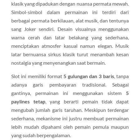
klasik yang dipadukan dengan nuansa permata mewah.
Simbol-simbol dalam permainan ini terdiri dari
berbagai permata berkilauan, alat musik, dan tentunya
sang Joker sendiri. Desain visualnya menggunakan
warna cerah dan latar belakang yang sederhana,
menciptakan atmosfer kasual namun elegan. Musik
latar bernuansa sirkus klasik turut menambah kesan
nostalgia yang menyenangkan saat bermain.
Slot ini memiliki format
5 gulungan dan 3 baris
, tanpa
adanya garis pembayaran tradisional. Sebagai
gantinya, permainan ini menggunakan sistem
5
paylines tetap
, yang berarti pemain tidak dapat
mengubah jumlah garis taruhan. Meskipun terdengar
sederhana, mekanisme ini justru membuat permainan
lebih mudah dipahami oleh pemain pemula maupun
yang sudah berpengalaman.