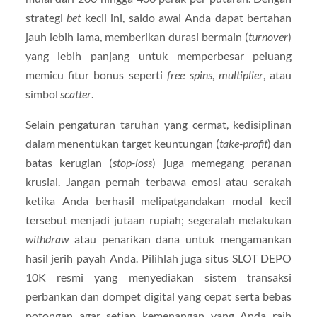
strategi
bet
kecil ini, saldo awal Anda dapat bertahan
jauh lebih lama, memberikan durasi bermain (
turnover
)
yang lebih panjang untuk memperbesar peluang
memicu fitur bonus seperti
free spins
,
multiplier
, atau
simbol
scatter
.
Selain pengaturan taruhan yang cermat, kedisiplinan
dalam menentukan target keuntungan (
take-profit
) dan
batas kerugian (
stop-loss
) juga memegang peranan
krusial. Jangan pernah terbawa emosi atau serakah
ketika Anda berhasil melipatgandakan modal kecil
tersebut menjadi jutaan rupiah; segeralah melakukan
withdraw
atau penarikan dana untuk mengamankan
hasil jerih payah Anda. Pilihlah juga situs SLOT DEPO
10K resmi yang menyediakan sistem transaksi
perbankan dan dompet digital yang cepat serta bebas
potongan agar setiap kemenangan yang Anda raih