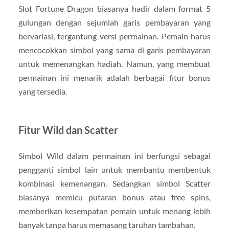
Slot Fortune Dragon biasanya hadir dalam format 5
gulungan dengan sejumlah garis pembayaran yang
bervariasi, tergantung versi permainan. Pemain harus
mencocokkan simbol yang sama di garis pembayaran
untuk memenangkan hadiah. Namun, yang membuat
permainan ini menarik adalah berbagai fitur bonus
yang tersedia.
Fitur Wild dan Scatter
Simbol Wild dalam permainan ini berfungsi sebagai
pengganti simbol lain untuk membantu membentuk
kombinasi kemenangan. Sedangkan simbol Scatter
biasanya memicu putaran bonus atau free spins,
memberikan kesempatan pemain untuk menang lebih
banyak tanpa harus memasang taruhan tambahan.