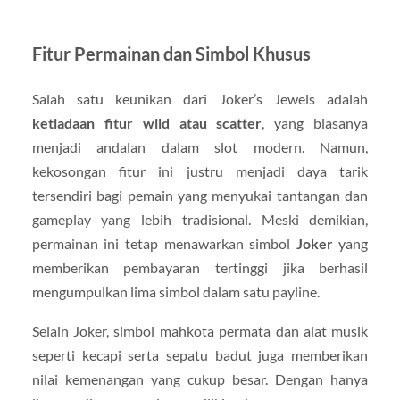
Fitur Permainan dan Simbol Khusus
Salah satu keunikan dari Joker’s Jewels adalah
ketiadaan fitur wild atau scatter
, yang biasanya
menjadi andalan dalam slot modern. Namun,
kekosongan fitur ini justru menjadi daya tarik
tersendiri bagi pemain yang menyukai tantangan dan
gameplay yang lebih tradisional. Meski demikian,
permainan ini tetap menawarkan simbol
Joker
yang
memberikan pembayaran tertinggi jika berhasil
mengumpulkan lima simbol dalam satu payline.
Selain Joker, simbol mahkota permata dan alat musik
seperti kecapi serta sepatu badut juga memberikan
nilai kemenangan yang cukup besar. Dengan hanya