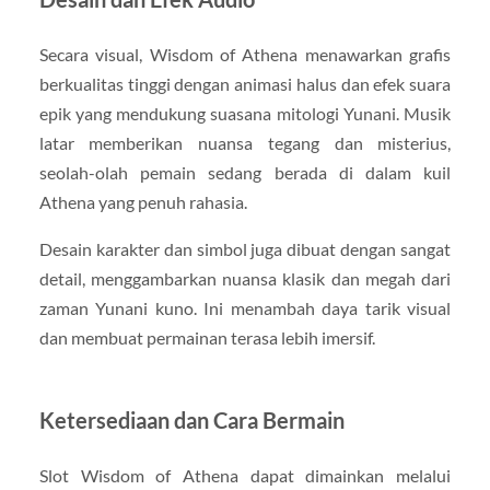
Secara visual, Wisdom of Athena menawarkan grafis
berkualitas tinggi dengan animasi halus dan efek suara
epik yang mendukung suasana mitologi Yunani. Musik
latar memberikan nuansa tegang dan misterius,
seolah-olah pemain sedang berada di dalam kuil
Athena yang penuh rahasia.
Desain karakter dan simbol juga dibuat dengan sangat
detail, menggambarkan nuansa klasik dan megah dari
zaman Yunani kuno. Ini menambah daya tarik visual
dan membuat permainan terasa lebih imersif.
Ketersediaan dan Cara Bermain
Slot Wisdom of Athena dapat dimainkan melalui