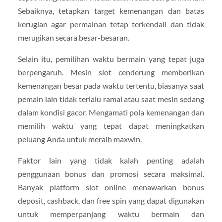
Sebaiknya, tetapkan target kemenangan dan batas
kerugian agar permainan tetap terkendali dan tidak
merugikan secara besar-besaran.
Selain itu, pemilihan waktu bermain yang tepat juga
berpengaruh. Mesin slot cenderung memberikan
kemenangan besar pada waktu tertentu, biasanya saat
pemain lain tidak terlalu ramai atau saat mesin sedang
dalam kondisi gacor. Mengamati pola kemenangan dan
memilih waktu yang tepat dapat meningkatkan
peluang Anda untuk meraih maxwin.
Faktor lain yang tidak kalah penting adalah
penggunaan bonus dan promosi secara maksimal.
Banyak platform slot online menawarkan bonus
deposit, cashback, dan free spin yang dapat digunakan
untuk memperpanjang waktu bermain dan