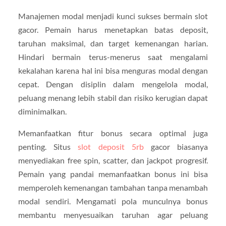
Manajemen modal menjadi kunci sukses bermain slot
gacor. Pemain harus menetapkan batas deposit,
taruhan maksimal, dan target kemenangan harian.
Hindari bermain terus-menerus saat mengalami
kekalahan karena hal ini bisa menguras modal dengan
cepat. Dengan disiplin dalam mengelola modal,
peluang menang lebih stabil dan risiko kerugian dapat
diminimalkan.
Memanfaatkan fitur bonus secara optimal juga
penting. Situs
slot deposit 5rb
gacor biasanya
menyediakan free spin, scatter, dan jackpot progresif.
Pemain yang pandai memanfaatkan bonus ini bisa
memperoleh kemenangan tambahan tanpa menambah
modal sendiri. Mengamati pola munculnya bonus
membantu menyesuaikan taruhan agar peluang