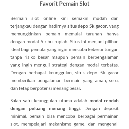
Favorit Pemain Slot
Bermain slot online kini semakin mudah dan
terjangkau dengan hadirnya
situs depo 5k gacor
, yang
memungkinkan pemain memulai taruhan hanya
dengan modal 5 ribu rupiah. Situs ini menjadi pilihan
ideal bagi pemula yang ingin mencoba keberuntungan
tanpa risiko besar maupun pemain berpengalaman
yang ingin menguji strategi dengan modal terbatas.
Dengan berbagai keunggulan, situs depo 5k gacor
memberikan pengalaman bermain yang aman, seru,
dan tetap berpotensi menang besar.
Salah satu keunggulan utama adalah
modal rendah
dengan peluang menang tinggi
. Dengan deposit
minimal, pemain bisa mencoba berbagai permainan
slot, mempelajari mekanisme game, dan mengenali