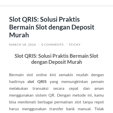
Slot QRIS: Solusi Praktis
Bermain Slot dengan Deposit
Murah
MARCH 18, 2026
/
0 COMMENTS
/
STICKY
Slot QRIS: Solusi Praktis Bermain Slot
dengan Deposit Murah
Bermain slot online kini semakin mudah dengan
hadirnya
slot QRIS
yang memungkinkan pemain
melakukan transaksi secara cepat dan aman
menggunakan sistem QR. Dengan metode ini, kamu
bisa menikmati berbagai permainan slot tanpa repot
harus menggunakan transfer bank manual. Tidak