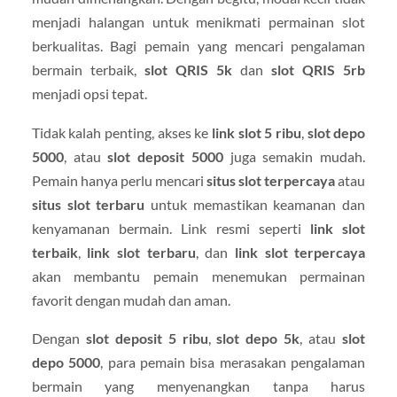
menjadi halangan untuk menikmati permainan slot
berkualitas. Bagi pemain yang mencari pengalaman
bermain terbaik,
slot QRIS 5k
dan
slot QRIS 5rb
menjadi opsi tepat.
Tidak kalah penting, akses ke
link slot 5 ribu
,
slot depo
5000
, atau
slot deposit 5000
juga semakin mudah.
Pemain hanya perlu mencari
situs slot terpercaya
atau
situs slot terbaru
untuk memastikan keamanan dan
kenyamanan bermain. Link resmi seperti
link slot
terbaik
,
link slot terbaru
, dan
link slot terpercaya
akan membantu pemain menemukan permainan
favorit dengan mudah dan aman.
Dengan
slot deposit 5 ribu
,
slot depo 5k
, atau
slot
depo 5000
, para pemain bisa merasakan pengalaman
bermain yang menyenangkan tanpa harus