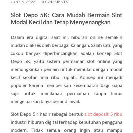
JUNE 8, 2026
/
0 COMMENTS
Slot Depo 5K: Cara Mudah Bermain Slot
Modal Kecil dan Tetap Menyenangkan
Dalam era digital saat ini, hiburan online semakin
mudah diakses oleh berbagai kalangan. Salah satu yang
cukup banyak diperbincangkan adalah konsep Slot
Depo 5K, yaitu sistem permainan slot online yang
memungkinkan pemain untuk memulai dengan modal
kecil sekitar lima ribu rupiah. Konsep ini menjadi
populer karena memberikan kesempatan bagi siapa
saja untuk menikmati permainan tanpa harus
mengeluarkan biaya besar di awal.
Slot Depo 5K hadir sebagai bentuk
slot deposit 5 ribu
industri hiburan digital terhadap kebutuhan pengguna
modern. Tidak semua orang ingin atau mampu