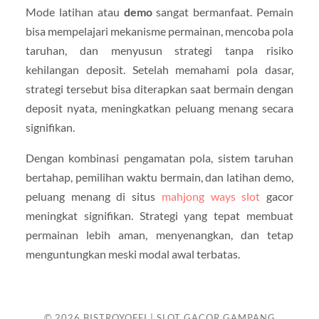
Mode latihan atau
demo
sangat bermanfaat. Pemain
bisa mempelajari mekanisme permainan, mencoba pola
taruhan, dan menyusun strategi tanpa risiko
kehilangan deposit. Setelah memahami pola dasar,
strategi tersebut bisa diterapkan saat bermain dengan
deposit nyata, meningkatkan peluang menang secara
signifikan.
Dengan kombinasi pengamatan pola, sistem taruhan
bertahap, pemilihan waktu bermain, dan latihan demo,
peluang menang di situs
mahjong ways slot
gacor
meningkat signifikan. Strategi yang tepat membuat
permainan lebih aman, menyenangkan, dan tetap
menguntungkan meski modal awal terbatas.
© 2026
BISTROYOFFI | SLOT GACOR GAMPANG