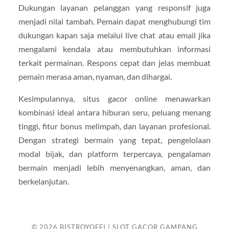
Dukungan layanan pelanggan yang responsif juga
menjadi nilai tambah. Pemain dapat menghubungi tim
dukungan kapan saja melalui live chat atau email jika
mengalami kendala atau membutuhkan informasi
terkait permainan. Respons cepat dan jelas membuat
pemain merasa aman, nyaman, dan dihargai.
Kesimpulannya, situs gacor online menawarkan
kombinasi ideal antara hiburan seru, peluang menang
tinggi, fitur bonus melimpah, dan layanan profesional.
Dengan strategi bermain yang tepat, pengelolaan
modal bijak, dan platform terpercaya, pengalaman
bermain menjadi lebih menyenangkan, aman, dan
berkelanjutan.
© 2026
BISTROYOFFI | SLOT GACOR GAMPANG