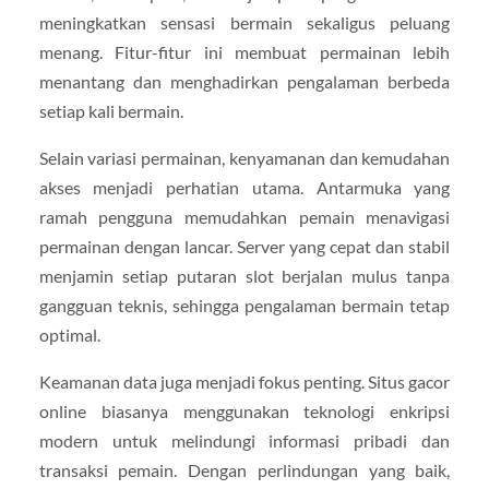
meningkatkan sensasi bermain sekaligus peluang
menang. Fitur-fitur ini membuat permainan lebih
menantang dan menghadirkan pengalaman berbeda
setiap kali bermain.
Selain variasi permainan, kenyamanan dan kemudahan
akses menjadi perhatian utama. Antarmuka yang
ramah pengguna memudahkan pemain menavigasi
permainan dengan lancar. Server yang cepat dan stabil
menjamin setiap putaran slot berjalan mulus tanpa
gangguan teknis, sehingga pengalaman bermain tetap
optimal.
Keamanan data juga menjadi fokus penting. Situs gacor
online biasanya menggunakan teknologi enkripsi
modern untuk melindungi informasi pribadi dan
transaksi pemain. Dengan perlindungan yang baik,