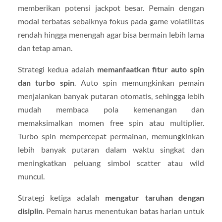
memberikan potensi jackpot besar. Pemain dengan
modal terbatas sebaiknya fokus pada game volatilitas
rendah hingga menengah agar bisa bermain lebih lama
dan tetap aman.
Strategi kedua adalah
memanfaatkan fitur auto spin
dan turbo spin
. Auto spin memungkinkan pemain
menjalankan banyak putaran otomatis, sehingga lebih
mudah membaca pola kemenangan dan
memaksimalkan momen free spin atau multiplier.
Turbo spin mempercepat permainan, memungkinkan
lebih banyak putaran dalam waktu singkat dan
meningkatkan peluang simbol scatter atau wild
muncul.
Strategi ketiga adalah
mengatur taruhan dengan
disiplin
. Pemain harus menentukan batas harian untuk