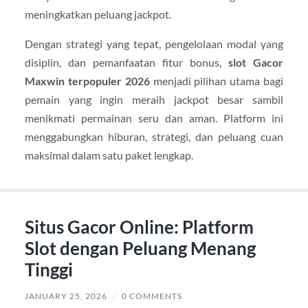
meningkatkan peluang jackpot.
Dengan strategi yang tepat, pengelolaan modal yang
disiplin, dan pemanfaatan fitur bonus,
slot Gacor
Maxwin terpopuler 2026
menjadi pilihan utama bagi
pemain yang ingin meraih jackpot besar sambil
menikmati permainan seru dan aman. Platform ini
menggabungkan hiburan, strategi, dan peluang cuan
maksimal dalam satu paket lengkap.
Situs Gacor Online: Platform
Slot dengan Peluang Menang
Tinggi
JANUARY 25, 2026
/
0 COMMENTS