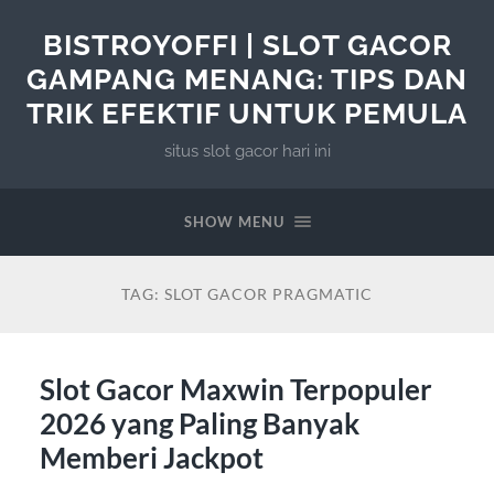
BISTROYOFFI | SLOT GACOR
GAMPANG MENANG: TIPS DAN
TRIK EFEKTIF UNTUK PEMULA
situs slot gacor hari ini
SHOW MENU
TAG:
SLOT GACOR PRAGMATIC
Slot Gacor Maxwin Terpopuler
2026 yang Paling Banyak
Memberi Jackpot