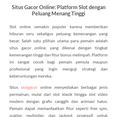
Situs Gacor Online: Platform Slot dengan
Peluang Menang Tinggi
Slot online semakin populer karena memberikan
hiburan seru sekaligus peluang kemenangan yang
besar. Salah satu pilihan utama para pemain adalah
situs gacor online, yang dikenal dengan tingkat
kemenangan tinggi dan fitur bonus melimpah. Platform
ini sangat cocok bagi pemain pemula maupun
profesional yang ingin menguji strategi dan
keberuntungan mereka.
Situs
slotgacor
online menyediakan berbagai jenis
permainan, mulai dari slot klasik hingga slot video
modern dengan grafis canggih dan animasi halus.
Pemain dapat memanfaatkan fitur seperti free spin,
scatter, multiplier, dan jackpot progresif untuk