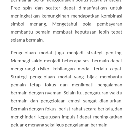
Free spin dan scatter dapat dimanfaatkan untuk
meningkatkan kemungkinan mendapatkan kombinasi
simbol menang. Mengetahui pola pembayaran
membantu pemain membuat keputusan lebih tepat
selama bermain.
Pengelolaan modal juga menjadi strategi penting.
Membagi saldo menjadi beberapa sesi bermain dapat
mengurangi risiko kehilangan modal terlalu cepat.
Strategi pengelolaan modal yang bijak membantu
pemain tetap fokus dan menikmati pengalaman
bermain dengan nyaman. Selain itu, pengaturan waktu
bermain dan pengelolaan emosi sangat dianjurkan.
Bermain dengan fokus, beristirahat secara berkala, dan
menghindari keputusan impulsif dapat meningkatkan
peluang menang sekaligus pengalaman bermain.