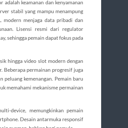
r adalah keamanan dan kenyamanan
server stabil yang mampu menampung
SL modern menjaga data pribadi dan
naan. Lisensi resmi dari regulator
lay, sehingga pemain dapat fokus pada
lasik hingga video slot modern dengan
ter. Beberapa permainan progresif juga
an peluang kemenangan. Pemain baru
ntuk memahami mekanisme permainan
multi-device, memungkinkan pemain
rtphone. Desain antarmuka responsif
main nyaman, bahkan bagi pemula.