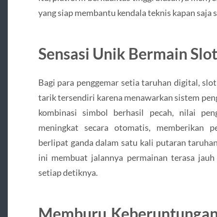
yang siap membantu kendala teknis kapan saja 
Sensasi Unik Bermain Sl
Bagi para penggemar setia taruhan digital, sl
tarik tersendiri karena menawarkan sistem pen
kombinasi simbol berhasil pecah, nilai pe
meningkat secara otomatis, memberikan p
berlipat ganda dalam satu kali putaran taruhan
ini membuat jalannya permainan terasa jauh 
setiap detiknya.
Memburu Keberuntungan 