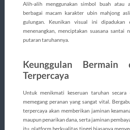
Alih-alih menggunakan simbol buah atau 
berbagai macam karakter ubin mahjong asl
gulungan. Keunikan visual ini dipadukan 
menenangkan, menciptakan suasana santai 
putaran taruhannya.
Keunggulan Bermain 
Terpercaya
Untuk menikmati keseruan taruhan secara 
memegang peranan yang sangat vital. Bergabu
terpercaya akan memberikan jaminan keamanan
maupun penarikan dana, serta jaminan pembaya
itu, platform berkualitas tinggi biasanya meny