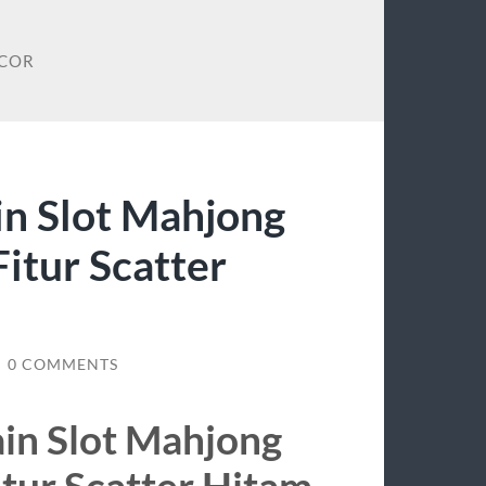
ACOR
n Slot Mahjong
itur Scatter
/
0 COMMENTS
in Slot Mahjong
tur Scatter Hitam