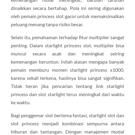
dinaikkan secara bertahap. Pola ini sering digunakan
oleh pemain princess slot gacor untuk memaksimalkan
peluang menang tanpa risiko besar.
Selain itu, pemahaman terhadap fitur multiplier sangat
penting. Dalam starlight princess slot, multiplier bisa
muncul secara acak dan meningkat seiring
kemenangan beruntun. Inilah alasan mengapa banyak
pemain memburu momen starlight princess x1000,
karena sekali terkena, hasilnya bisa sangat signifikan.
Tidak heran jika pencarian tentang link starlight
princess dan slot starlight terus meningkat dari waktu
ke waktu.
Bagi penggemar slot bertema fantasi, starlight slot dan
slot princess menjadi kombinasi sempurna antara
hiburan dan tantangan. Dengan manajemen modal