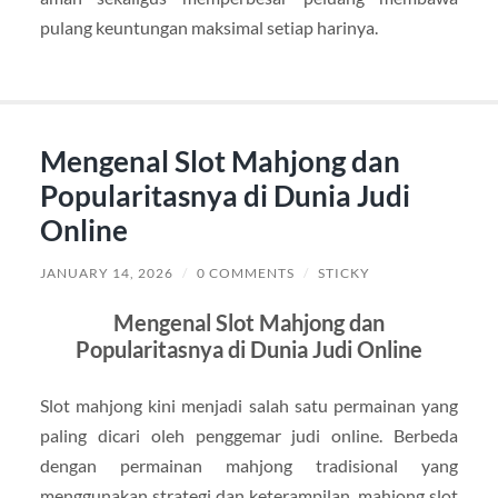
pulang keuntungan maksimal setiap harinya.
Mengenal Slot Mahjong dan
Popularitasnya di Dunia Judi
Online
JANUARY 14, 2026
/
0 COMMENTS
/
STICKY
Mengenal Slot Mahjong dan
Popularitasnya di Dunia Judi Online
Slot mahjong kini menjadi salah satu permainan yang
paling dicari oleh penggemar judi online. Berbeda
dengan permainan mahjong tradisional yang
menggunakan strategi dan keterampilan, mahjong slot