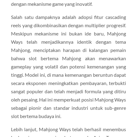
dengan mekanisme game yang inovatif.
Salah satu dampaknya adalah adopsi fitur cascading
reels yang dikombinasikan dengan multiplier progresif.
Meskipun mekanisme ini bukan ide baru, Mahjong
Ways telah menjadikannya identik dengan tema
Mahjong, menciptakan harapan di kalangan pemain
bahwa slot bertema Mahjong akan menawarkan
gameplay yang volatil dan potensi kemenangan yang
tinggi. Model ini, di mana kemenangan beruntun dapat
secara eksponen meningkatkan pembayaran, terbukti
sangat populer dan telah menjadi formula yang ditiru
oleh pesaing. Hal ini memperkuat posisi Mahjong Ways
sebagai pionir dan standar industri untuk sub-genre
slot bertema budaya ini.
Lebih lanjut, Mahjong Ways telah berhasil menembus