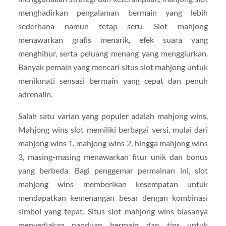
menghadirkan pengalaman bermain yang lebih
sederhana namun tetap seru. Slot mahjong
menawarkan grafis menarik, efek suara yang
menghibur, serta peluang menang yang menggiurkan.
Banyak pemain yang mencari situs slot mahjong untuk
menikmati sensasi bermain yang cepat dan penuh
adrenalin.
Salah satu varian yang populer adalah mahjong wins.
Mahjong wins slot memiliki berbagai versi, mulai dari
mahjong wins 1, mahjong wins 2, hingga mahjong wins
3, masing-masing menawarkan fitur unik dan bonus
yang berbeda. Bagi penggemar permainan ini, slot
mahjong wins memberikan kesempatan untuk
mendapatkan kemenangan besar dengan kombinasi
simbol yang tepat. Situs slot mahjong wins biasanya
menyediakan panduan bermain dan tips untuk