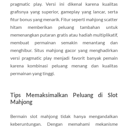
pragmatic play. Versi ini dikenal karena kualitas
grafisnya yang superior, gameplay yang lancar, serta
fitur bonus yang menarik. Fitur seperti mahjong scatter
hitam memberikan peluang tambahan untuk
memenangkan putaran gratis atau hadiah multiplikatif,
membuat permainan semakin menantang dan
menghibur. Situs mahjong gacor yang menghadirkan
versi pragmatic play menjadi favorit banyak pemain
karena kombinasi peluang menang dan kualitas
permainan yang tinggi.
Tips Memaksimalkan Peluang di Slot
Mahjong
Bermain slot mahjong tidak hanya mengandalkan
keberuntungan. Dengan memahami mekanisme