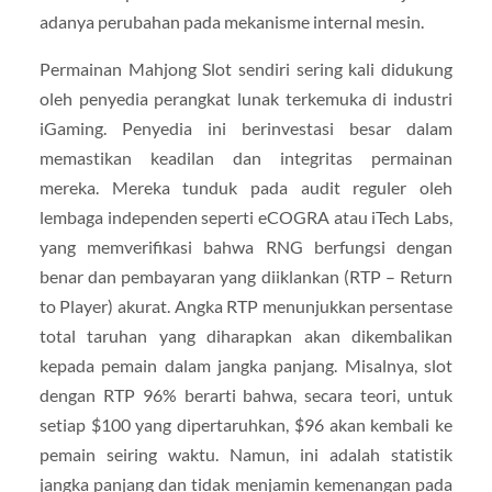
adanya perubahan pada mekanisme internal mesin.
Permainan Mahjong Slot sendiri sering kali didukung
oleh penyedia perangkat lunak terkemuka di industri
iGaming. Penyedia ini berinvestasi besar dalam
memastikan keadilan dan integritas permainan
mereka. Mereka tunduk pada audit reguler oleh
lembaga independen seperti eCOGRA atau iTech Labs,
yang memverifikasi bahwa RNG berfungsi dengan
benar dan pembayaran yang diiklankan (RTP – Return
to Player) akurat. Angka RTP menunjukkan persentase
total taruhan yang diharapkan akan dikembalikan
kepada pemain dalam jangka panjang. Misalnya, slot
dengan RTP 96% berarti bahwa, secara teori, untuk
setiap $100 yang dipertaruhkan, $96 akan kembali ke
pemain seiring waktu. Namun, ini adalah statistik
jangka panjang dan tidak menjamin kemenangan pada