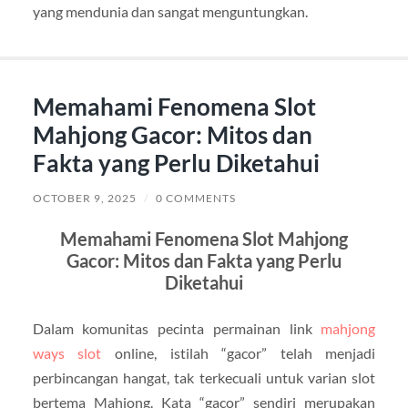
yang mendunia dan sangat menguntungkan.
Memahami Fenomena Slot
Mahjong Gacor: Mitos dan
Fakta yang Perlu Diketahui
OCTOBER 9, 2025
/
0 COMMENTS
Memahami Fenomena Slot Mahjong
Gacor: Mitos dan Fakta yang Perlu
Diketahui
Dalam komunitas pecinta permainan link
mahjong
ways slot
online, istilah “gacor” telah menjadi
perbincangan hangat, tak terkecuali untuk varian slot
bertema Mahjong. Kata “gacor” sendiri merupakan