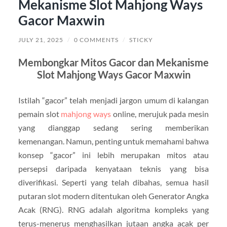
Mekanisme Slot Mahjong Ways
Gacor Maxwin
JULY 21, 2025
/
0 COMMENTS
/
STICKY
Membongkar Mitos Gacor dan Mekanisme
Slot Mahjong Ways Gacor Maxwin
Istilah “gacor” telah menjadi jargon umum di kalangan
pemain slot
mahjong ways
online, merujuk pada mesin
yang dianggap sedang sering memberikan
kemenangan. Namun, penting untuk memahami bahwa
konsep “gacor” ini lebih merupakan mitos atau
persepsi daripada kenyataan teknis yang bisa
diverifikasi. Seperti yang telah dibahas, semua hasil
putaran slot modern ditentukan oleh Generator Angka
Acak (RNG). RNG adalah algoritma kompleks yang
terus-menerus menghasilkan jutaan angka acak per