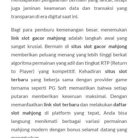
juga jaminan keamanan data dan transaksi yang
transparan di era digital saat ini.
Bagi para pemburu kemenangan besar, menemukan
link slot gacor mahjong
adalah langkah awal yang
sangat krusial. Bermain di
situs slot gacor mahjong
memberikan peluang menang yang lebih tinggi berkat
algoritma permainan yang adil dan tingkat RTP (Return
to Player) yang kompetitif. Kehadiran
situs slot
terbaru
yang bekerja sama dengan provider game
ternama seperti PG Soft memastikan bahwa setiap
putaran memberikan keseruan maksimal. Dengan
memanfaatkan
link slot terbaru
dan melakukan
daftar
slot mahjong
di platform yang tepat, Anda bisa
langsung menikmati berbagai variasi permainan
mahjong modern dengan bonus selamat datang yang
menggiurkan.