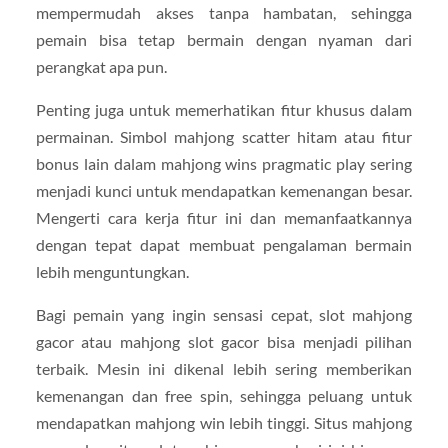
mempermudah akses tanpa hambatan, sehingga
pemain bisa tetap bermain dengan nyaman dari
perangkat apa pun.
Penting juga untuk memerhatikan fitur khusus dalam
permainan. Simbol mahjong scatter hitam atau fitur
bonus lain dalam mahjong wins pragmatic play sering
menjadi kunci untuk mendapatkan kemenangan besar.
Mengerti cara kerja fitur ini dan memanfaatkannya
dengan tepat dapat membuat pengalaman bermain
lebih menguntungkan.
Bagi pemain yang ingin sensasi cepat, slot mahjong
gacor atau mahjong slot gacor bisa menjadi pilihan
terbaik. Mesin ini dikenal lebih sering memberikan
kemenangan dan free spin, sehingga peluang untuk
mendapatkan mahjong win lebih tinggi. Situs mahjong