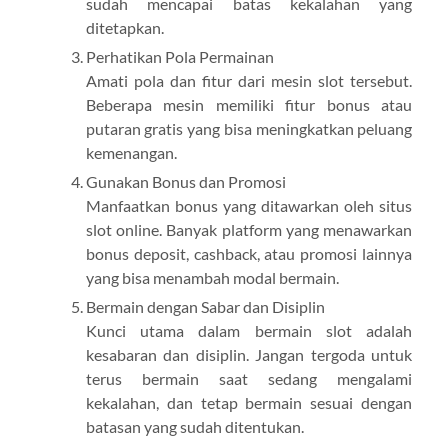
sudah mencapai batas kekalahan yang
ditetapkan.
Perhatikan Pola Permainan
Amati pola dan fitur dari mesin slot tersebut.
Beberapa mesin memiliki fitur bonus atau
putaran gratis yang bisa meningkatkan peluang
kemenangan.
Gunakan Bonus dan Promosi
Manfaatkan bonus yang ditawarkan oleh situs
slot online. Banyak platform yang menawarkan
bonus deposit, cashback, atau promosi lainnya
yang bisa menambah modal bermain.
Bermain dengan Sabar dan Disiplin
Kunci utama dalam bermain slot adalah
kesabaran dan disiplin. Jangan tergoda untuk
terus bermain saat sedang mengalami
kekalahan, dan tetap bermain sesuai dengan
batasan yang sudah ditentukan.