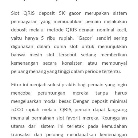
Slot QRIS deposit 5K gacor merupakan sistem
pembayaran yang memudahkan pemain melakukan
deposit melalui metode QRIS dengan nominal kecil,
yaitu hanya 5 ribu rupiah. “Gacor” sendiri sering
digunakan dalam dunia slot untuk menunjukkan
bahwa mesin slot tersebut sedang memberikan
kemenangan secara konsisten atau mempunyai
peluang menang yang tinggi dalam periode tertentu.
Fitur ini menjadi solusi praktis bagi pemain yang ingin
mencoba peruntungan mereka tanpa harus
mengeluarkan modal besar. Dengan deposit minimal
5.000 rupiah melalui QRIS, pemain dapat langsung
memulai permainan slot favorit mereka. Keunggulan
utama dari sistem ini terletak pada kemudahan
transaksi dan peluang mendapatkan kemenangan