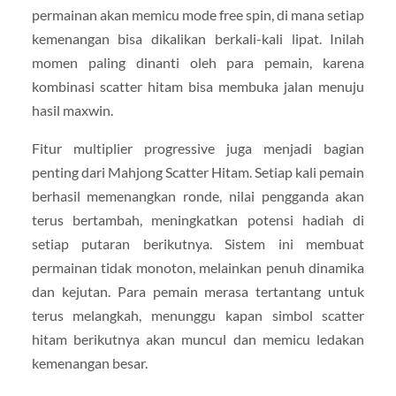
permainan akan memicu mode free spin, di mana setiap
kemenangan bisa dikalikan berkali-kali lipat. Inilah
momen paling dinanti oleh para pemain, karena
kombinasi scatter hitam bisa membuka jalan menuju
hasil maxwin.
Fitur multiplier progressive juga menjadi bagian
penting dari Mahjong Scatter Hitam. Setiap kali pemain
berhasil memenangkan ronde, nilai pengganda akan
terus bertambah, meningkatkan potensi hadiah di
setiap putaran berikutnya. Sistem ini membuat
permainan tidak monoton, melainkan penuh dinamika
dan kejutan. Para pemain merasa tertantang untuk
terus melangkah, menunggu kapan simbol scatter
hitam berikutnya akan muncul dan memicu ledakan
kemenangan besar.