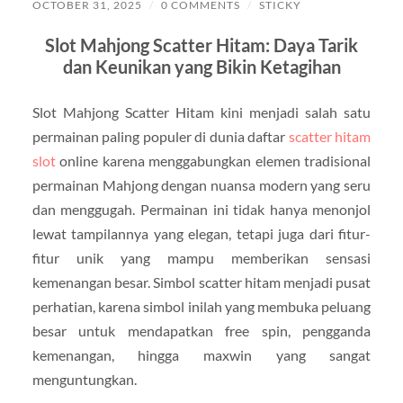
OCTOBER 31, 2025
/
0 COMMENTS
/
STICKY
Slot Mahjong Scatter Hitam: Daya Tarik
dan Keunikan yang Bikin Ketagihan
Slot Mahjong Scatter Hitam kini menjadi salah satu
permainan paling populer di dunia daftar
scatter hitam
slot
online karena menggabungkan elemen tradisional
permainan Mahjong dengan nuansa modern yang seru
dan menggugah. Permainan ini tidak hanya menonjol
lewat tampilannya yang elegan, tetapi juga dari fitur-
fitur unik yang mampu memberikan sensasi
kemenangan besar. Simbol scatter hitam menjadi pusat
perhatian, karena simbol inilah yang membuka peluang
besar untuk mendapatkan free spin, pengganda
kemenangan, hingga maxwin yang sangat
menguntungkan.