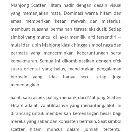
Mahjong Scatter Hitam hadir dengan desain visual
yang memanjakan mata. Dominasi warna hitam dan
emas memberikan kesan mewah dan misterius,
membuat suasana permainan terasa eksklusif. Setiap
simbol yang muncul di layar memiliki arti tersendiri —
mulai dari ubin Mahjong klasik hingga simbol naga dan
permata yang mencerminkan keberuntungan serta
kemakmuran. Semua ini dikombinasikan dengan efek
suara oriental yang halus, menciptakan pengalaman
bermain yang tidak hanya seru, tetapi juga
menenangkan.
Salah satu aspek paling menarik dari Mahjong Scatter
Hitam adalah volatilitasnya yang menantang. Slot ini
dirancang untuk memberikan kemenangan besar bagi
mereka yang sabar dan konsisten bermain. Saat simbol
scatter hitam muncul dalam jumlah tertentu,