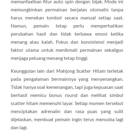
memanfaatkan fitur auto spin dengan bijak. Mode ini
memungkinkan permainan berjalan otomatis tanpa
harus menekan tombol secara manual setiap saat.
Namun, pemain tetap perlu memperhatikan
perubahan hasil dan tidak terbawa emosi ketika
menang atau kalah. Fokus dan konsistensi menjadi
faktor utama untuk menikmati permainan sekaligus
menjaga peluang menang tetap tinggi.
Keunggulan lain dari Mahjong Scatter Hitam terletak
pada pengalaman bermainnya yang menyenangkan.
Tidak hanya soal kemenangan, tapi juga kepuasan saat
berhasil memicu bonus round dan melihat simbol
scatter hitam memenuhi layar. Setiap momen tersebut
menciptakan adrenalin dan rasa puas yang sulit
dijelaskan, membuat pemain ingin terus mencoba lagi
dan lagi.