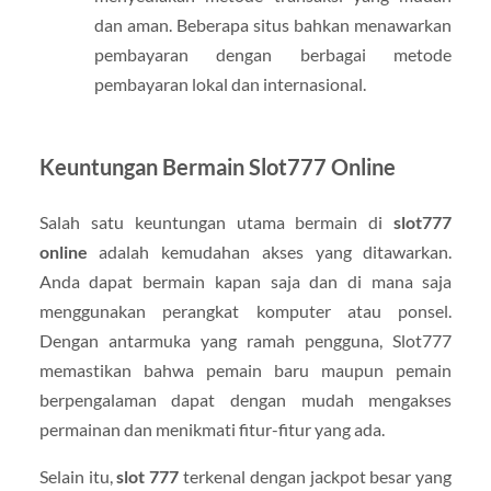
dan aman. Beberapa situs bahkan menawarkan
pembayaran dengan berbagai metode
pembayaran lokal dan internasional.
Keuntungan Bermain Slot777 Online
Salah satu keuntungan utama bermain di
slot777
online
adalah kemudahan akses yang ditawarkan.
Anda dapat bermain kapan saja dan di mana saja
menggunakan perangkat komputer atau ponsel.
Dengan antarmuka yang ramah pengguna, Slot777
memastikan bahwa pemain baru maupun pemain
berpengalaman dapat dengan mudah mengakses
permainan dan menikmati fitur-fitur yang ada.
Selain itu,
slot 777
terkenal dengan jackpot besar yang