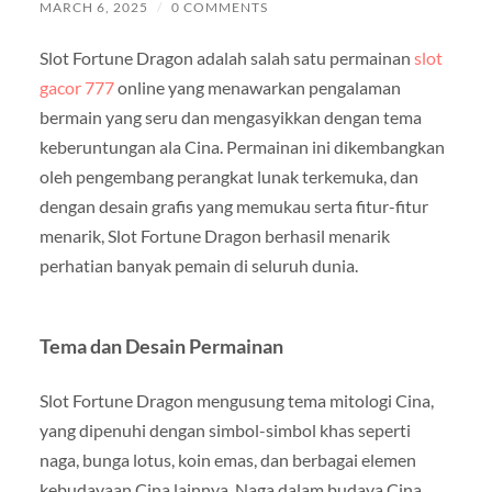
MARCH 6, 2025
/
0 COMMENTS
Slot Fortune Dragon adalah salah satu permainan
slot
gacor 777
online yang menawarkan pengalaman
bermain yang seru dan mengasyikkan dengan tema
keberuntungan ala Cina. Permainan ini dikembangkan
oleh pengembang perangkat lunak terkemuka, dan
dengan desain grafis yang memukau serta fitur-fitur
menarik, Slot Fortune Dragon berhasil menarik
perhatian banyak pemain di seluruh dunia.
Tema dan Desain Permainan
Slot Fortune Dragon mengusung tema mitologi Cina,
yang dipenuhi dengan simbol-simbol khas seperti
naga, bunga lotus, koin emas, dan berbagai elemen
kebudayaan Cina lainnya. Naga dalam budaya Cina