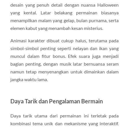
desain yang penuh detail dengan nuansa Halloween
yang kental. Latar belakang permainan biasanya
menampilkan malam yang gelap, bulan purnama, serta
elemen kabut yang menambah kesan misterius.
Animasi karakter dibuat cukup halus, terutama pada
simbol-simbol penting seperti nelayan dan ikan yang
muncul dalam fitur bonus. Efek suara juga menjadi
bagian penting, dengan musik latar bernuansa seram
namun tetap menyenangkan untuk dimainkan dalam
jangka waktu lama.
Daya Tarik dan Pengalaman Bermain
Daya tarik utama dari permainan ini terletak pada
kombinasi tema unik dan mekanisme yang interaktif.