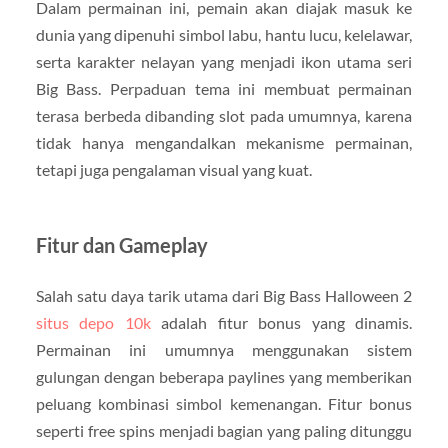
Dalam permainan ini, pemain akan diajak masuk ke
dunia yang dipenuhi simbol labu, hantu lucu, kelelawar,
serta karakter nelayan yang menjadi ikon utama seri
Big Bass. Perpaduan tema ini membuat permainan
terasa berbeda dibanding slot pada umumnya, karena
tidak hanya mengandalkan mekanisme permainan,
tetapi juga pengalaman visual yang kuat.
Fitur dan Gameplay
Salah satu daya tarik utama dari
Big Bass Halloween 2
situs depo 10k
adalah fitur bonus yang dinamis.
Permainan ini umumnya menggunakan sistem
gulungan dengan beberapa paylines yang memberikan
peluang kombinasi simbol kemenangan. Fitur bonus
seperti free spins menjadi bagian yang paling ditunggu