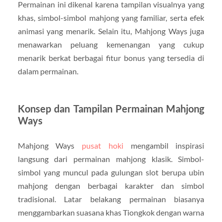
Permainan ini dikenal karena tampilan visualnya yang
khas, simbol-simbol mahjong yang familiar, serta efek
animasi yang menarik. Selain itu, Mahjong Ways juga
menawarkan peluang kemenangan yang cukup
menarik berkat berbagai fitur bonus yang tersedia di
dalam permainan.
Konsep dan Tampilan Permainan Mahjong
Ways
Mahjong Ways
pusat hoki
mengambil inspirasi
langsung dari permainan mahjong klasik. Simbol-
simbol yang muncul pada gulungan slot berupa ubin
mahjong dengan berbagai karakter dan simbol
tradisional. Latar belakang permainan biasanya
menggambarkan suasana khas Tiongkok dengan warna