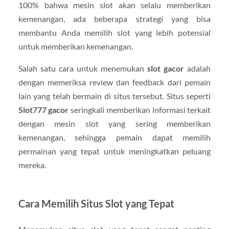
100% bahwa mesin slot akan selalu memberikan
kemenangan, ada beberapa strategi yang bisa
membantu Anda memilih slot yang lebih potensial
untuk memberikan kemenangan.
Salah satu cara untuk menemukan
slot gacor
adalah
dengan memeriksa review dan feedback dari pemain
lain yang telah bermain di situs tersebut. Situs seperti
Slot777 gacor
seringkali memberikan informasi terkait
dengan mesin slot yang sering memberikan
kemenangan, sehingga pemain dapat memilih
permainan yang tepat untuk meningkatkan peluang
mereka.
Cara Memilih Situs Slot yang Tepat