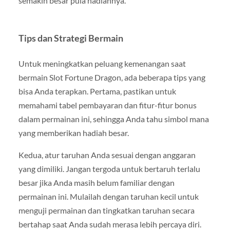
semakin besar pula hadiahnya.
Tips dan Strategi Bermain
Untuk meningkatkan peluang kemenangan saat
bermain Slot Fortune Dragon, ada beberapa tips yang
bisa Anda terapkan. Pertama, pastikan untuk
memahami tabel pembayaran dan fitur-fitur bonus
dalam permainan ini, sehingga Anda tahu simbol mana
yang memberikan hadiah besar.
Kedua, atur taruhan Anda sesuai dengan anggaran
yang dimiliki. Jangan tergoda untuk bertaruh terlalu
besar jika Anda masih belum familiar dengan
permainan ini. Mulailah dengan taruhan kecil untuk
menguji permainan dan tingkatkan taruhan secara
bertahap saat Anda sudah merasa lebih percaya diri.