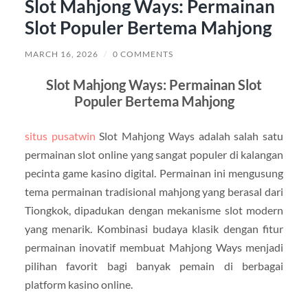
Slot Mahjong Ways: Permainan
Slot Populer Bertema Mahjong
MARCH 16, 2026
/
0 COMMENTS
Slot Mahjong Ways: Permainan Slot
Populer Bertema Mahjong
situs pusatwin
Slot Mahjong Ways adalah salah satu
permainan slot online yang sangat populer di kalangan
pecinta game kasino digital. Permainan ini mengusung
tema permainan tradisional mahjong yang berasal dari
Tiongkok, dipadukan dengan mekanisme slot modern
yang menarik. Kombinasi budaya klasik dengan fitur
permainan inovatif membuat Mahjong Ways menjadi
pilihan favorit bagi banyak pemain di berbagai
platform kasino online.