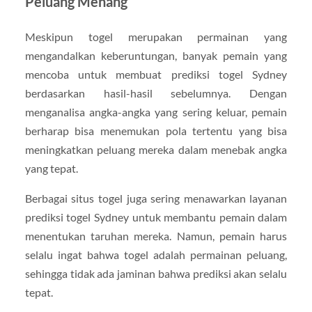
Peluang Menang
Meskipun togel merupakan permainan yang
mengandalkan keberuntungan, banyak pemain yang
mencoba untuk membuat prediksi togel Sydney
berdasarkan hasil-hasil sebelumnya. Dengan
menganalisa angka-angka yang sering keluar, pemain
berharap bisa menemukan pola tertentu yang bisa
meningkatkan peluang mereka dalam menebak angka
yang tepat.
Berbagai situs togel juga sering menawarkan layanan
prediksi togel Sydney untuk membantu pemain dalam
menentukan taruhan mereka. Namun, pemain harus
selalu ingat bahwa togel adalah permainan peluang,
sehingga tidak ada jaminan bahwa prediksi akan selalu
tepat.