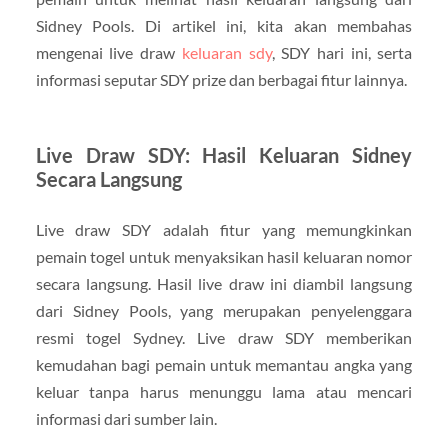
Sidney Pools. Di artikel ini, kita akan membahas
mengenai live draw
keluaran sdy
, SDY hari ini, serta
informasi seputar SDY prize dan berbagai fitur lainnya.
Live Draw SDY: Hasil Keluaran Sidney
Secara Langsung
Live draw SDY adalah fitur yang memungkinkan
pemain togel untuk menyaksikan hasil keluaran nomor
secara langsung. Hasil live draw ini diambil langsung
dari Sidney Pools, yang merupakan penyelenggara
resmi togel Sydney. Live draw SDY memberikan
kemudahan bagi pemain untuk memantau angka yang
keluar tanpa harus menunggu lama atau mencari
informasi dari sumber lain.