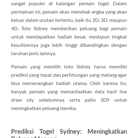
sangat populer di kalangan pemain togel. Dalam
permainan ini, pemain akan menebak angka yang akan
keluar dalam urutan tertentu, baik itu 2D, 3D, maupun
4D. Toto Sidney memberikan peluang bagi pemain
untuk mendapatkan hadiah besar, meskipun tingkat
kesulitannya juga lebih tinggi dibandingkan dengan
taruhan jenis lainnya.
Pemain yang memilih toto Sidney harus memiliki
prediksi yang tepat dan perhitungan yang matang agar
bisa memenangkan hadiah utama. Oleh karena itu,
banyak pemain yang memanfaatkan data hasil live
draw sdy sebelumnya serta paito SDY untuk
meningkatkan peluang mereka.
Prediksi Togel Sydney: Meningkatkan