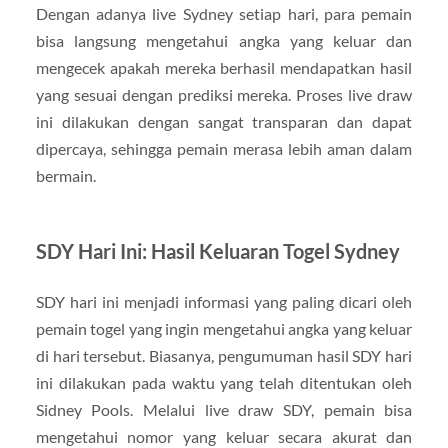
Dengan adanya live Sydney setiap hari, para pemain
bisa langsung mengetahui angka yang keluar dan
mengecek apakah mereka berhasil mendapatkan hasil
yang sesuai dengan prediksi mereka. Proses live draw
ini dilakukan dengan sangat transparan dan dapat
dipercaya, sehingga pemain merasa lebih aman dalam
bermain.
SDY Hari Ini: Hasil Keluaran Togel Sydney
SDY hari ini menjadi informasi yang paling dicari oleh
pemain togel yang ingin mengetahui angka yang keluar
di hari tersebut. Biasanya, pengumuman hasil SDY hari
ini dilakukan pada waktu yang telah ditentukan oleh
Sidney Pools. Melalui live draw SDY, pemain bisa
mengetahui nomor yang keluar secara akurat dan