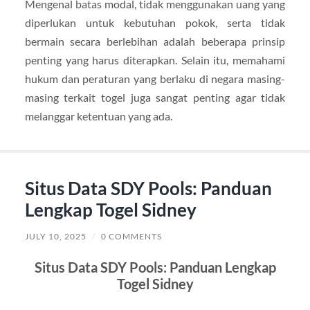
Mengenal batas modal, tidak menggunakan uang yang
diperlukan untuk kebutuhan pokok, serta tidak
bermain secara berlebihan adalah beberapa prinsip
penting yang harus diterapkan. Selain itu, memahami
hukum dan peraturan yang berlaku di negara masing-
masing terkait togel juga sangat penting agar tidak
melanggar ketentuan yang ada.
Situs Data SDY Pools: Panduan
Lengkap Togel Sidney
JULY 10, 2025
/
0 COMMENTS
Situs Data SDY Pools: Panduan Lengkap
Togel Sidney