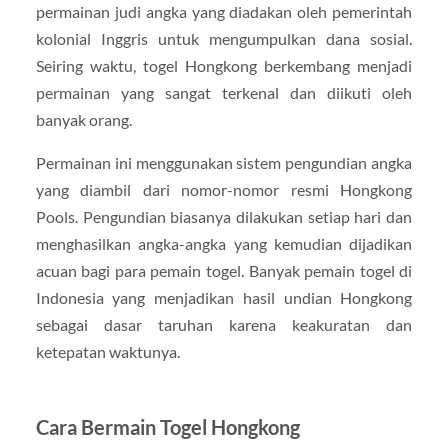
permainan judi angka yang diadakan oleh pemerintah
kolonial Inggris untuk mengumpulkan dana sosial.
Seiring waktu, togel Hongkong berkembang menjadi
permainan yang sangat terkenal dan diikuti oleh
banyak orang.
Permainan ini menggunakan sistem pengundian angka
yang diambil dari nomor-nomor resmi Hongkong
Pools. Pengundian biasanya dilakukan setiap hari dan
menghasilkan angka-angka yang kemudian dijadikan
acuan bagi para pemain togel. Banyak pemain togel di
Indonesia yang menjadikan hasil undian Hongkong
sebagai dasar taruhan karena keakuratan dan
ketepatan waktunya.
Cara Bermain Togel Hongkong