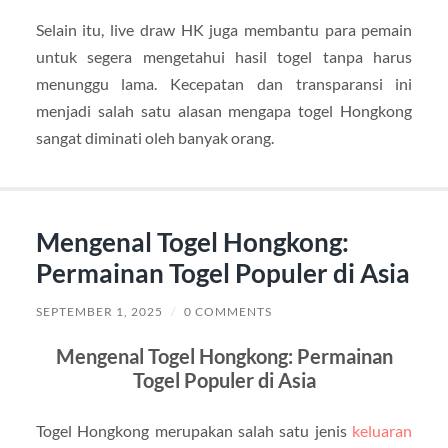
Selain itu, live draw HK juga membantu para pemain
untuk segera mengetahui hasil togel tanpa harus
menunggu lama. Kecepatan dan transparansi ini
menjadi salah satu alasan mengapa togel Hongkong
sangat diminati oleh banyak orang.
Mengenal Togel Hongkong:
Permainan Togel Populer di Asia
SEPTEMBER 1, 2025
/
0 COMMENTS
Mengenal Togel Hongkong: Permainan
Togel Populer di Asia
Togel Hongkong merupakan salah satu jenis
keluaran