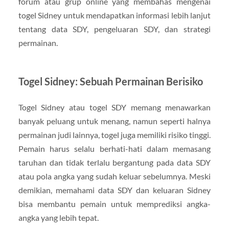
forum atau grup online yang membahas mengenai
togel Sidney untuk mendapatkan informasi lebih lanjut
tentang data SDY, pengeluaran SDY, dan strategi
permainan.
Togel Sidney: Sebuah Permainan Berisiko
Togel Sidney atau togel SDY memang menawarkan
banyak peluang untuk menang, namun seperti halnya
permainan judi lainnya, togel juga memiliki risiko tinggi.
Pemain harus selalu berhati-hati dalam memasang
taruhan dan tidak terlalu bergantung pada data SDY
atau pola angka yang sudah keluar sebelumnya. Meski
demikian, memahami data SDY dan keluaran Sidney
bisa membantu pemain untuk memprediksi angka-
angka yang lebih tepat.