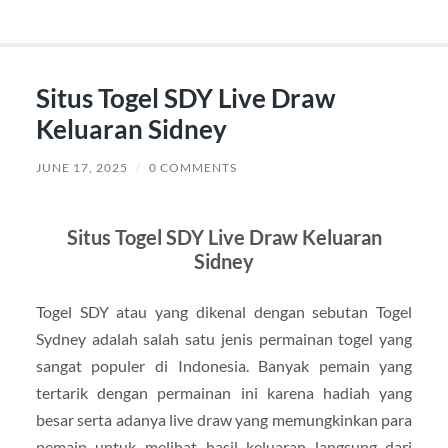
Situs Togel SDY Live Draw
Keluaran Sidney
JUNE 17, 2025
/
0 COMMENTS
Situs Togel SDY Live Draw Keluaran
Sidney
Togel SDY atau yang dikenal dengan sebutan Togel
Sydney adalah salah satu jenis permainan togel yang
sangat populer di Indonesia. Banyak pemain yang
tertarik dengan permainan ini karena hadiah yang
besar serta adanya live draw yang memungkinkan para
pemain untuk melihat hasil keluaran langsung dari