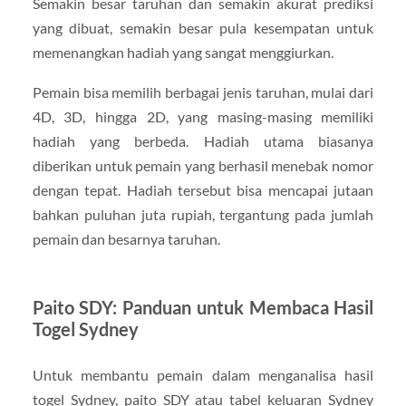
Semakin besar taruhan dan semakin akurat prediksi
yang dibuat, semakin besar pula kesempatan untuk
memenangkan hadiah yang sangat menggiurkan.
Pemain bisa memilih berbagai jenis taruhan, mulai dari
4D, 3D, hingga 2D, yang masing-masing memiliki
hadiah yang berbeda. Hadiah utama biasanya
diberikan untuk pemain yang berhasil menebak nomor
dengan tepat. Hadiah tersebut bisa mencapai jutaan
bahkan puluhan juta rupiah, tergantung pada jumlah
pemain dan besarnya taruhan.
Paito SDY: Panduan untuk Membaca Hasil
Togel Sydney
Untuk membantu pemain dalam menganalisa hasil
togel Sydney, paito SDY atau tabel keluaran Sydney