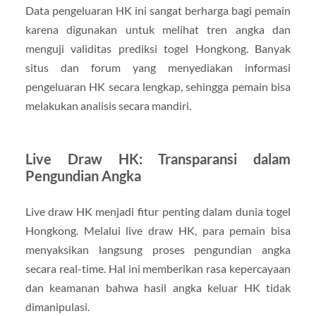
Data pengeluaran HK ini sangat berharga bagi pemain
karena digunakan untuk melihat tren angka dan
menguji validitas prediksi togel Hongkong. Banyak
situs dan forum yang menyediakan informasi
pengeluaran HK secara lengkap, sehingga pemain bisa
melakukan analisis secara mandiri.
Live Draw HK: Transparansi dalam
Pengundian Angka
Live draw HK menjadi fitur penting dalam dunia togel
Hongkong. Melalui live draw HK, para pemain bisa
menyaksikan langsung proses pengundian angka
secara real-time. Hal ini memberikan rasa kepercayaan
dan keamanan bahwa hasil angka keluar HK tidak
dimanipulasi.