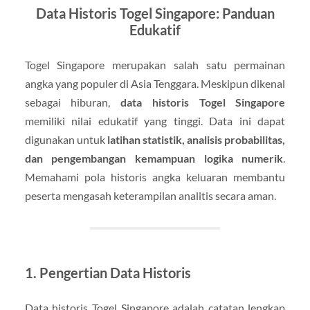
Data Historis Togel Singapore: Panduan
Edukatif
Togel Singapore merupakan salah satu permainan
angka yang populer di Asia Tenggara. Meskipun dikenal
sebagai hiburan,
data historis Togel Singapore
memiliki nilai edukatif yang tinggi. Data ini dapat
digunakan untuk
latihan statistik, analisis probabilitas,
dan pengembangan kemampuan logika numerik
.
Memahami pola historis angka keluaran membantu
peserta mengasah keterampilan analitis secara aman.
1. Pengertian Data Historis
Data historis Togel Singapore adalah catatan lengkap