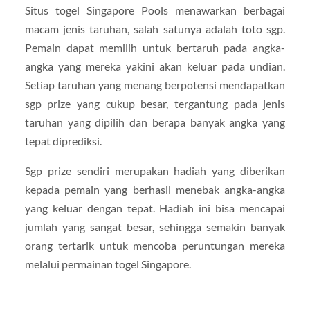
Situs togel Singapore Pools menawarkan berbagai
macam jenis taruhan, salah satunya adalah toto sgp.
Pemain dapat memilih untuk bertaruh pada angka-
angka yang mereka yakini akan keluar pada undian.
Setiap taruhan yang menang berpotensi mendapatkan
sgp prize yang cukup besar, tergantung pada jenis
taruhan yang dipilih dan berapa banyak angka yang
tepat diprediksi.
Sgp prize sendiri merupakan hadiah yang diberikan
kepada pemain yang berhasil menebak angka-angka
yang keluar dengan tepat. Hadiah ini bisa mencapai
jumlah yang sangat besar, sehingga semakin banyak
orang tertarik untuk mencoba peruntungan mereka
melalui permainan togel Singapore.