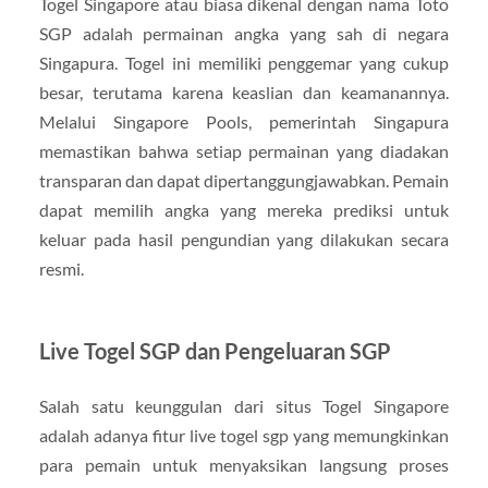
Togel Singapore atau biasa dikenal dengan nama Toto
SGP adalah permainan angka yang sah di negara
Singapura. Togel ini memiliki penggemar yang cukup
besar, terutama karena keaslian dan keamanannya.
Melalui Singapore Pools, pemerintah Singapura
memastikan bahwa setiap permainan yang diadakan
transparan dan dapat dipertanggungjawabkan. Pemain
dapat memilih angka yang mereka prediksi untuk
keluar pada hasil pengundian yang dilakukan secara
resmi.
Live Togel SGP dan Pengeluaran SGP
Salah satu keunggulan dari situs Togel Singapore
adalah adanya fitur live togel sgp yang memungkinkan
para pemain untuk menyaksikan langsung proses