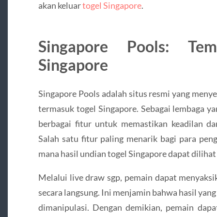
akan keluar
togel Singapore
.
Singapore Pools: Te
Singapore
Singapore Pools adalah situs resmi yang menye
termasuk togel Singapore. Sebagai lembaga y
berbagai fitur untuk memastikan keadilan da
Salah satu fitur paling menarik bagi para pen
mana hasil undian togel Singapore dapat dilihat
Melalui live draw sgp, pemain dapat menyaksik
secara langsung. Ini menjamin bahwa hasil yang
dimanipulasi. Dengan demikian, pemain dapa