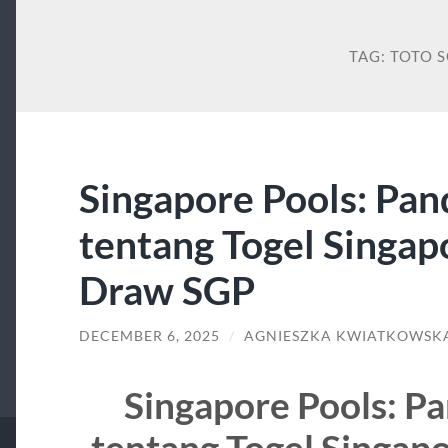
TAG:
TOTO 
Singapore Pools: Pa
tentang Togel Singap
Draw SGP
DECEMBER 6, 2025
/
AGNIESZKA KWIATKOWSK
Singapore Pools: P
tentang Togel Singap