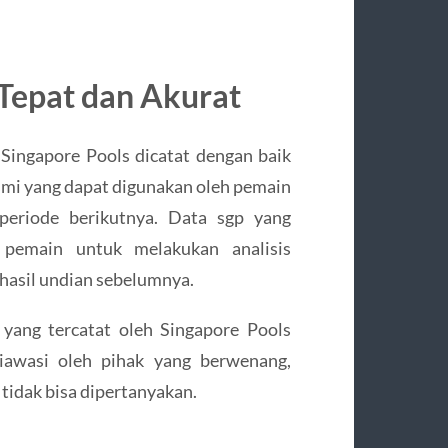
 Tepat dan Akurat
h Singapore Pools dicatat dengan baik
resmi yang dapat digunakan oleh pemain
eriode berikutnya. Data sgp yang
pemain untuk melakukan analisis
hasil undian sebelumnya.
yang tercatat oleh Singapore Pools
diawasi oleh pihak yang berwenang,
 tidak bisa dipertanyakan.