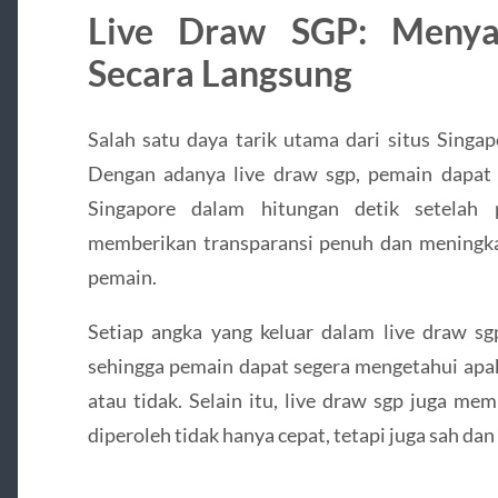
Live Draw SGP: Menyak
Secara Langsung
Salah satu daya tarik utama dari situs Singap
Dengan adanya live draw sgp, pemain dapat m
Singapore dalam hitungan detik setelah p
memberikan transparansi penuh dan meningk
pemain.
Setiap angka yang keluar dalam live draw sg
sehingga pemain dapat segera mengetahui apa
atau tidak. Selain itu, live draw sgp juga m
diperoleh tidak hanya cepat, tetapi juga sah dan