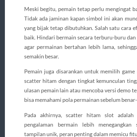
Meski begitu, pemain tetap perlu mengingat ba
Tidak ada jaminan kapan simbol ini akan muncu
yang bijak tetap dibutuhkan. Salah satu cara 
baik. Hindari bermain secara terburu-buru dan
agar permainan bertahan lebih lama, sehingg
semakin besar.
Pemain juga disarankan untuk memilih game 
scatter hitam dengan tingkat kemunculan tingg
ulasan pemain lain atau mencoba versi demo te
bisa memahami pola permainan sebelum benar-b
Pada akhirnya, scatter hitam slot adal
pengalaman bermain lebih menegangkan s
tampilan unik, peran penting dalam memicu fitu