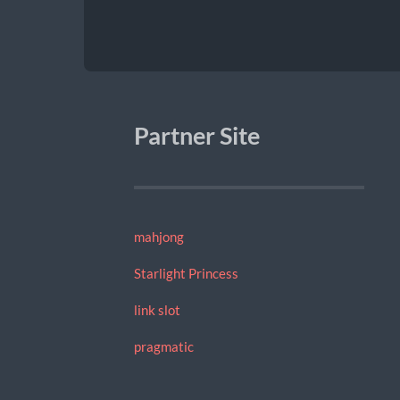
Partner Site
mahjong
Starlight Princess
link slot
pragmatic