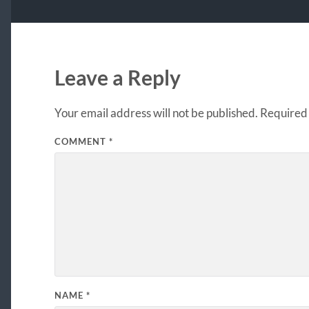
Leave a Reply
Your email address will not be published.
Required 
COMMENT
*
NAME
*