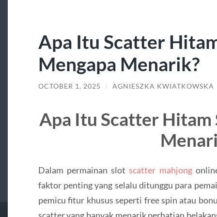
Apa Itu Scatter Hitam
Mengapa Menarik?
OCTOBER 1, 2025
/
AGNIESZKA KWIATKOWSKA
Apa Itu Scatter Hitam
Menari
Dalam permainan slot
scatter mahjong
online
faktor penting yang selalu ditunggu para pemai
pemicu fitur khusus seperti free spin atau bo
scatter yang banyak menarik perhatian belakanga