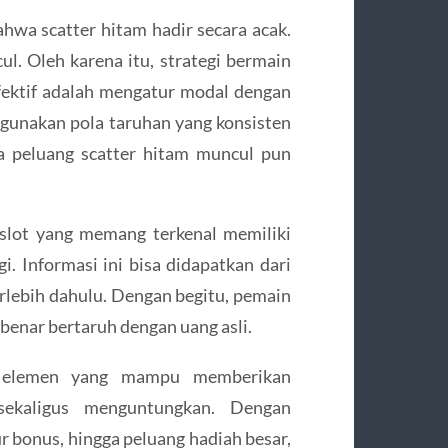
hwa scatter hitam hadir secara acak.
l. Oleh karena itu, strategi bermain
efektif adalah mengatur modal dengan
 gunakan pola taruhan yang konsisten
a peluang scatter hitam muncul pun
slot yang memang terkenal memiliki
i. Informasi ini bisa didapatkan dari
rlebih dahulu. Dengan begitu, pemain
enar bertaruh dengan uang asli.
ah elemen yang mampu memberikan
ekaligus menguntungkan. Dengan
r bonus, hingga peluang hadiah besar,