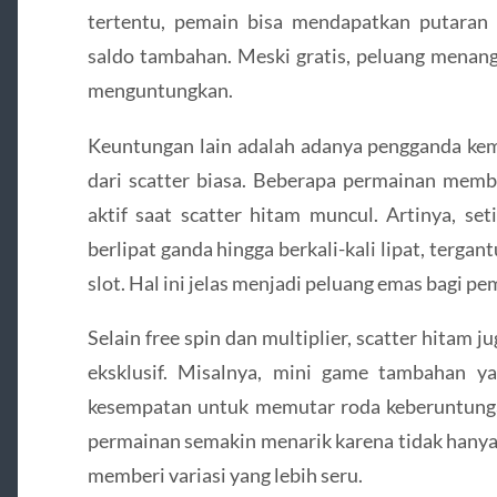
tertentu, pemain bisa mendapatkan putaran
saldo tambahan. Meski gratis, peluang menang
menguntungkan.
Keuntungan lain adalah adanya pengganda keme
dari scatter biasa. Beberapa permainan memb
aktif saat scatter hitam muncul. Artinya, se
berlipat ganda hingga berkali-kali lipat, terg
slot. Hal ini jelas menjadi peluang emas bagi pe
Selain free spin dan multiplier, scatter hitam 
eksklusif. Misalnya, mini game tambahan y
kesempatan untuk memutar roda keberuntunga
permainan semakin menarik karena tidak hanya 
memberi variasi yang lebih seru.