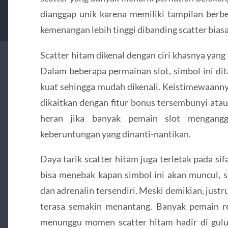
dianggap unik karena memiliki tampilan ber
kemenangan lebih tinggi dibanding scatter biasa
Scatter hitam dikenal dengan ciri khasnya yang
Dalam beberapa permainan slot, simbol ini di
kuat sehingga mudah dikenali. Keistimewaanny
dikaitkan dengan fitur bonus tersembunyi ata
heran jika banyak pemain slot mengangg
keberuntungan yang dinanti-nantikan.
Daya tarik scatter hitam juga terletak pada si
bisa menebak kapan simbol ini akan muncul, 
dan adrenalin tersendiri. Meski demikian, just
terasa semakin menantang. Banyak pemain r
menunggu momen scatter hitam hadir di gul