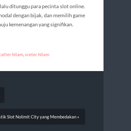
alu ditunggu para pecinta slot online.
odal dengan bijak, dan memilih game
nuju kemenangan yang signifikan.
catter hitam
,
sceter hitam
stik Slot Nolimit City yang Membedakan »