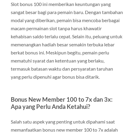
Slot bonus 100 ini memberikan keuntungan yang
sangat besar bagi para pemain baru. Dengan tambahan
modal yang diberikan, pemain bisa mencoba berbagai
macam permainan slot tanpa harus khawatir
kehabisan saldo terlalu cepat. Selain itu, peluang untuk
memenangkan hadiah besar semakin terbuka lebar
berkat bonus ini. Meskipun begitu, pemain perlu
mematuhi syarat dan ketentuan yang berlaku,
termasuk batasan waktu dan persyaratan taruhan
yang perlu dipenuhi agar bonus bisa ditarik.
Bonus New Member 100 to 7x dan 3x:
Apa yang Perlu Anda Ketahui?
Salah satu aspek yang penting untuk dipahami saat
memanfaatkan bonus new member 100 to 7x adalah