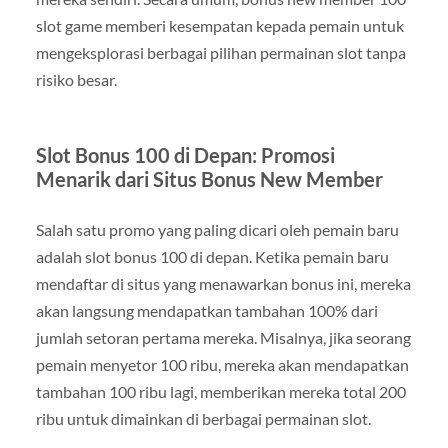
slot game memberi kesempatan kepada pemain untuk
mengeksplorasi berbagai pilihan permainan slot tanpa
risiko besar.
Slot Bonus 100 di Depan: Promosi
Menarik dari Situs Bonus New Member
Salah satu promo yang paling dicari oleh pemain baru
adalah slot bonus 100 di depan. Ketika pemain baru
mendaftar di situs yang menawarkan bonus ini, mereka
akan langsung mendapatkan tambahan 100% dari
jumlah setoran pertama mereka. Misalnya, jika seorang
pemain menyetor 100 ribu, mereka akan mendapatkan
tambahan 100 ribu lagi, memberikan mereka total 200
ribu untuk dimainkan di berbagai permainan slot.