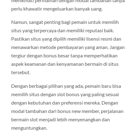
menikmati permainan dengan modal tambahan tanpa
perlu khawatir mengeluarkan banyak uang.
Namun, sangat penting bagi pemain untuk memilih
situs yang terpercaya dan memiliki reputasi baik.
Pastikan situs yang dipilih memiliki lisensi resmi dan
menawarkan metode pembayaran yang aman. Jangan
tergiur dengan bonus besar tanpa memperhatikan
aspek keamanan dan kenyamanan bermain di situs
tersebut.
Dengan berbagai pilihan yang ada, pemain baru bisa
memilih situs dengan slot bonus yang paling sesuai
dengan kebutuhan dan preferensi mereka. Dengan
modal tambahan dari bonus new member, perjalanan
bermain slot menjadi lebih menyenangkan dan
menguntungkan.