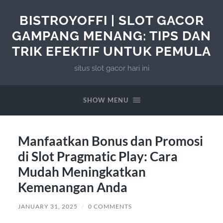
BISTROYOFFI | SLOT GACOR
GAMPANG MENANG: TIPS DAN
TRIK EFEKTIF UNTUK PEMULA
situs slot gacor hari ini
SHOW MENU
Manfaatkan Bonus dan Promosi
di Slot Pragmatic Play: Cara
Mudah Meningkatkan
Kemenangan Anda
JANUARY 31, 2025
/
0 COMMENTS