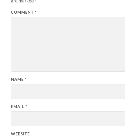
are marked
*
COMMENT
*
NAME
*
EMAIL
*
WEBSITE