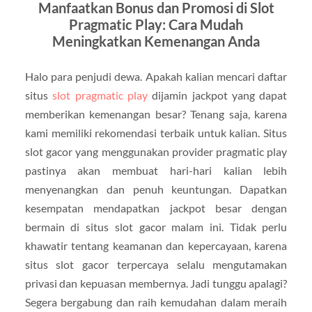
Manfaatkan Bonus dan Promosi di Slot
Pragmatic Play: Cara Mudah
Meningkatkan Kemenangan Anda
Halo para penjudi dewa. Apakah kalian mencari daftar
situs
slot pragmatic play
dijamin jackpot yang dapat
memberikan kemenangan besar? Tenang saja, karena
kami memiliki rekomendasi terbaik untuk kalian. Situs
slot gacor yang menggunakan provider pragmatic play
pastinya akan membuat hari-hari kalian lebih
menyenangkan dan penuh keuntungan. Dapatkan
kesempatan mendapatkan jackpot besar dengan
bermain di situs slot gacor malam ini. Tidak perlu
khawatir tentang keamanan dan kepercayaan, karena
situs slot gacor terpercaya selalu mengutamakan
privasi dan kepuasan membernya. Jadi tunggu apalagi?
Segera bergabung dan raih kemudahan dalam meraih