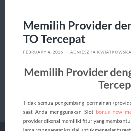
Memilih Provider de
TO Tercepat
FEBRUARY 4, 2026
/
AGNIESZKA KWIATKOWSK
Memilih Provider den
Tercep
Tidak semua pengembang permainan (provider
saat Anda menggunakan Slot
bonus new me
provider dikenal memiliki fitur yang membant
lama, yang sangat krusial untuk mengejar target