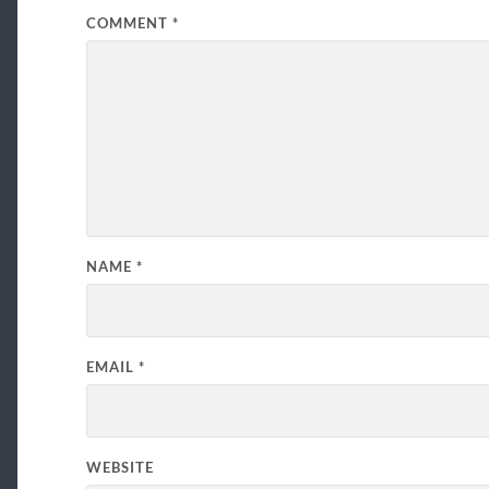
COMMENT
*
NAME
*
EMAIL
*
WEBSITE