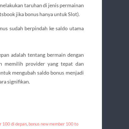
melakukan taruhan di jenis permainan
tsbook jika bonus hanya untuk Slot).
onus sudah berpindah ke saldo utama
pan adalah tentang bermain dengan
n memilih provider yang tepat dan
 untuk mengubah saldo bonus menjadi
ra signifikan.
 100 di depan
,
bonus new member 100 to