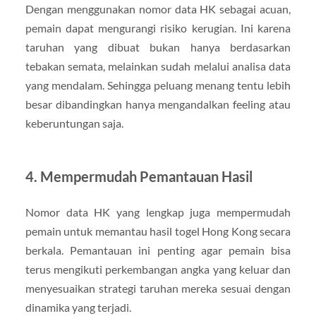
Dengan menggunakan nomor data HK sebagai acuan,
pemain dapat mengurangi risiko kerugian. Ini karena
taruhan yang dibuat bukan hanya berdasarkan
tebakan semata, melainkan sudah melalui analisa data
yang mendalam. Sehingga peluang menang tentu lebih
besar dibandingkan hanya mengandalkan feeling atau
keberuntungan saja.
4. Mempermudah Pemantauan Hasil
Nomor data HK yang lengkap juga mempermudah
pemain untuk memantau hasil togel Hong Kong secara
berkala. Pemantauan ini penting agar pemain bisa
terus mengikuti perkembangan angka yang keluar dan
menyesuaikan strategi taruhan mereka sesuai dengan
dinamika yang terjadi.