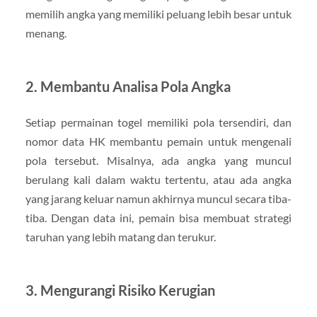
memilih angka yang memiliki peluang lebih besar untuk
menang.
2. Membantu Analisa Pola Angka
Setiap permainan togel memiliki pola tersendiri, dan
nomor data HK membantu pemain untuk mengenali
pola tersebut. Misalnya, ada angka yang muncul
berulang kali dalam waktu tertentu, atau ada angka
yang jarang keluar namun akhirnya muncul secara tiba-
tiba. Dengan data ini, pemain bisa membuat strategi
taruhan yang lebih matang dan terukur.
3. Mengurangi Risiko Kerugian