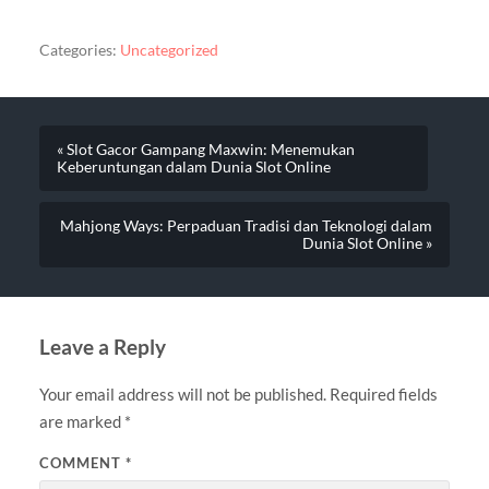
Categories:
Uncategorized
« Slot Gacor Gampang Maxwin: Menemukan
Keberuntungan dalam Dunia Slot Online
Mahjong Ways: Perpaduan Tradisi dan Teknologi dalam
Dunia Slot Online »
Leave a Reply
Your email address will not be published.
Required fields
are marked
*
COMMENT
*