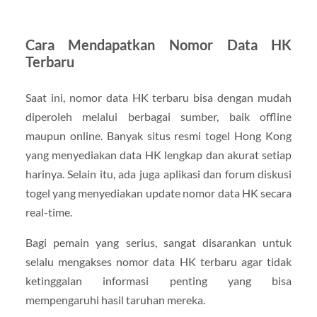
Cara Mendapatkan Nomor Data HK
Terbaru
Saat ini, nomor data HK terbaru bisa dengan mudah
diperoleh melalui berbagai sumber, baik offline
maupun online. Banyak situs resmi togel Hong Kong
yang menyediakan data HK lengkap dan akurat setiap
harinya. Selain itu, ada juga aplikasi dan forum diskusi
togel yang menyediakan update nomor data HK secara
real-time.
Bagi pemain yang serius, sangat disarankan untuk
selalu mengakses nomor data HK terbaru agar tidak
ketinggalan informasi penting yang bisa
mempengaruhi hasil taruhan mereka.