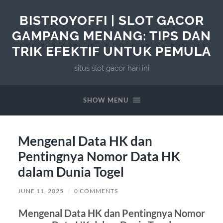
BISTROYOFFI | SLOT GACOR
GAMPANG MENANG: TIPS DAN
TRIK EFEKTIF UNTUK PEMULA
situs slot gacor hari ini
SHOW MENU
Mengenal Data HK dan
Pentingnya Nomor Data HK
dalam Dunia Togel
JUNE 11, 2025
/
0 COMMENTS
Mengenal Data HK dan Pentingnya Nomor