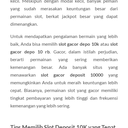
kecil. Meskipun dengan modal kecil, banyak pemain
yang sudah merasakan keuntungan besar dari
permainan slot, berkat jackpot besar yang dapat
dimenangkan.
Untuk mendapatkan pengalaman bermain yang lebih
baik, Anda bisa memilih
slot gacor depo 10k
atau
slot
gacor depo 10 rb
. Gacor, dalam istilah perjudian,
berarti permainan yang sering memberikan
kemenangan besar. Ada banyak situs yang
menawarkan
slot gacor deposit 10000
yang
memungkinkan Anda untuk meraih keuntungan lebih
cepat. Biasanya, permainan slot yang gacor memiliki
tingkat pembayaran yang lebih tinggi dan frekuensi
kemenangan yang lebih sering.
Tips Memilih Slot Deposit 10K yang Tepat