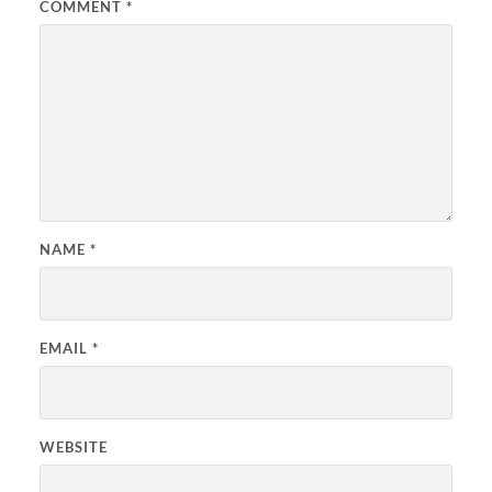
COMMENT
*
NAME
*
EMAIL
*
WEBSITE