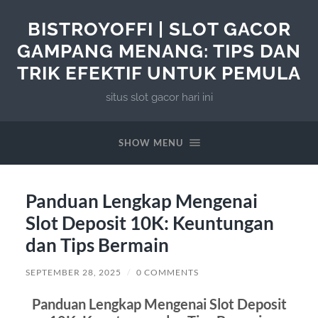
BISTROYOFFI | SLOT GACOR
GAMPANG MENANG: TIPS DAN
TRIK EFEKTIF UNTUK PEMULA
situs slot gacor hari ini
SHOW MENU
Panduan Lengkap Mengenai
Slot Deposit 10K: Keuntungan
dan Tips Bermain
SEPTEMBER 28, 2025
/
0 COMMENTS
Panduan Lengkap Mengenai Slot Deposit