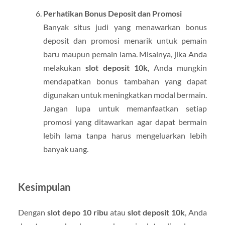
Perhatikan Bonus Deposit dan Promosi
Banyak situs judi yang menawarkan bonus
deposit dan promosi menarik untuk pemain
baru maupun pemain lama. Misalnya, jika Anda
melakukan
slot deposit 10k
, Anda mungkin
mendapatkan bonus tambahan yang dapat
digunakan untuk meningkatkan modal bermain.
Jangan lupa untuk memanfaatkan setiap
promosi yang ditawarkan agar dapat bermain
lebih lama tanpa harus mengeluarkan lebih
banyak uang.
Kesimpulan
Dengan
slot depo 10 ribu
atau
slot deposit 10k
, Anda