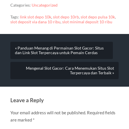
Categories:
Uncategorized
Tags:
link slot depo 10k
,
slot depo 10rb
,
slot depo pulsa 10k
,
slot deposit via dana 10 ribu
,
slot minimal deposit 10 ribu
« Panduan Menang di Permainan Slot Gacor: Situs
dan Link Slot Terpercaya untuk Pemain Cerdas
Mengenal Slot Gacor: Cara Menemukan Situs Slot
Terpercaya dan Terbaik »
Leave a Reply
Your email address will not be published.
Required fields
are marked
*