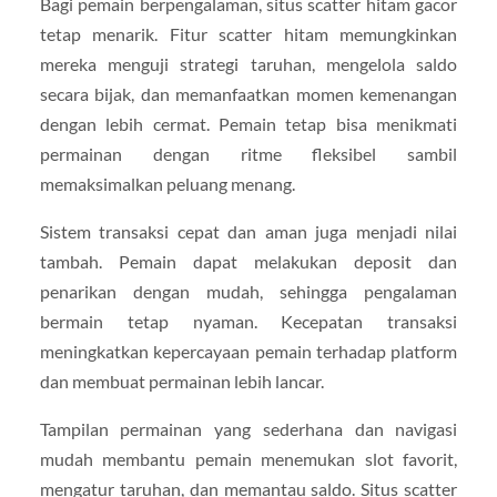
Bagi pemain berpengalaman, situs scatter hitam gacor
tetap menarik. Fitur scatter hitam memungkinkan
mereka menguji strategi taruhan, mengelola saldo
secara bijak, dan memanfaatkan momen kemenangan
dengan lebih cermat. Pemain tetap bisa menikmati
permainan dengan ritme fleksibel sambil
memaksimalkan peluang menang.
Sistem transaksi cepat dan aman juga menjadi nilai
tambah. Pemain dapat melakukan deposit dan
penarikan dengan mudah, sehingga pengalaman
bermain tetap nyaman. Kecepatan transaksi
meningkatkan kepercayaan pemain terhadap platform
dan membuat permainan lebih lancar.
Tampilan permainan yang sederhana dan navigasi
mudah membantu pemain menemukan slot favorit,
mengatur taruhan, dan memantau saldo. Situs scatter