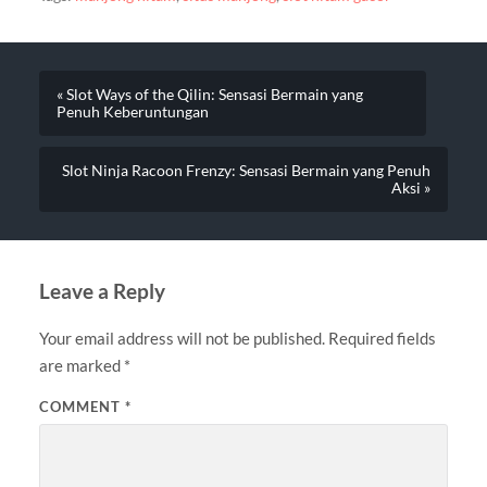
« Slot Ways of the Qilin: Sensasi Bermain yang
Penuh Keberuntungan
Slot Ninja Racoon Frenzy: Sensasi Bermain yang Penuh
Aksi »
Leave a Reply
Your email address will not be published.
Required fields
are marked
*
COMMENT
*