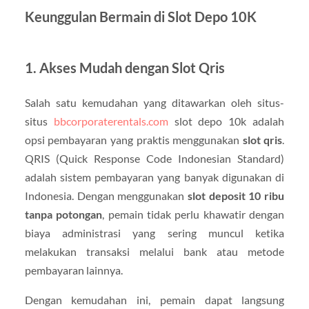
Keunggulan Bermain di Slot Depo 10K
1. Akses Mudah dengan
Slot Qris
Salah satu kemudahan yang ditawarkan oleh situs-
situs
bbcorporaterentals.com
slot depo 10k adalah
opsi pembayaran yang praktis menggunakan
slot qris
.
QRIS (Quick Response Code Indonesian Standard)
adalah sistem pembayaran yang banyak digunakan di
Indonesia. Dengan menggunakan
slot deposit 10 ribu
tanpa potongan
, pemain tidak perlu khawatir dengan
biaya administrasi yang sering muncul ketika
melakukan transaksi melalui bank atau metode
pembayaran lainnya.
Dengan kemudahan ini, pemain dapat langsung