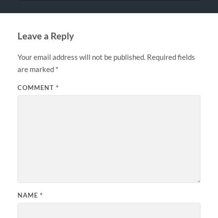
Leave a Reply
Your email address will not be published.
Required fields
are marked
*
COMMENT
*
NAME
*