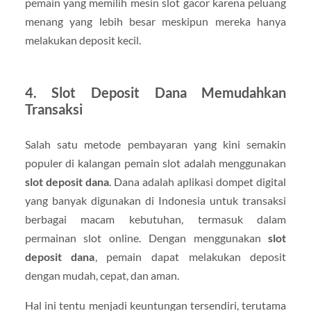
pemain yang memilih mesin slot gacor karena peluang
menang yang lebih besar meskipun mereka hanya
melakukan deposit kecil.
4. Slot Deposit Dana Memudahkan
Transaksi
Salah satu metode pembayaran yang kini semakin
populer di kalangan pemain slot adalah menggunakan
slot deposit dana
. Dana adalah aplikasi dompet digital
yang banyak digunakan di Indonesia untuk transaksi
berbagai macam kebutuhan, termasuk dalam
permainan slot online. Dengan menggunakan
slot
deposit dana
, pemain dapat melakukan deposit
dengan mudah, cepat, dan aman.
Hal ini tentu menjadi keuntungan tersendiri, terutama