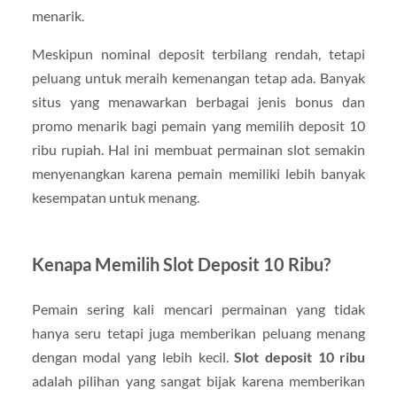
menarik.
Meskipun nominal deposit terbilang rendah, tetapi
peluang untuk meraih kemenangan tetap ada. Banyak
situs yang menawarkan berbagai jenis bonus dan
promo menarik bagi pemain yang memilih deposit 10
ribu rupiah. Hal ini membuat permainan slot semakin
menyenangkan karena pemain memiliki lebih banyak
kesempatan untuk menang.
Kenapa Memilih Slot Deposit 10 Ribu?
Pemain sering kali mencari permainan yang tidak
hanya seru tetapi juga memberikan peluang menang
dengan modal yang lebih kecil.
Slot deposit 10 ribu
adalah pilihan yang sangat bijak karena memberikan