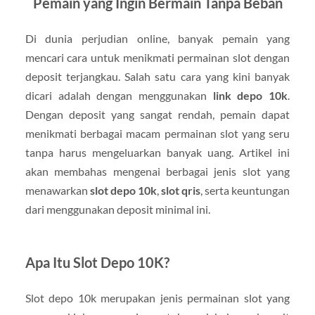
Pemain yang Ingin Bermain Tanpa Beban
Di dunia perjudian online, banyak pemain yang
mencari cara untuk menikmati permainan slot dengan
deposit terjangkau. Salah satu cara yang kini banyak
dicari adalah dengan menggunakan
link depo 10k
.
Dengan deposit yang sangat rendah, pemain dapat
menikmati berbagai macam permainan slot yang seru
tanpa harus mengeluarkan banyak uang. Artikel ini
akan membahas mengenai berbagai jenis slot yang
menawarkan
slot depo 10k
,
slot qris
, serta keuntungan
dari menggunakan deposit minimal ini.
Apa Itu Slot Depo 10K?
Slot depo 10k merupakan jenis permainan slot yang