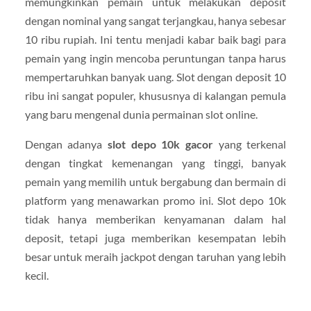
memungkinkan pemain untuk melakukan deposit
dengan nominal yang sangat terjangkau, hanya sebesar
10 ribu rupiah. Ini tentu menjadi kabar baik bagi para
pemain yang ingin mencoba peruntungan tanpa harus
mempertaruhkan banyak uang. Slot dengan deposit 10
ribu ini sangat populer, khususnya di kalangan pemula
yang baru mengenal dunia permainan slot online.
Dengan adanya
slot depo 10k gacor
yang terkenal
dengan tingkat kemenangan yang tinggi, banyak
pemain yang memilih untuk bergabung dan bermain di
platform yang menawarkan promo ini. Slot depo 10k
tidak hanya memberikan kenyamanan dalam hal
deposit, tetapi juga memberikan kesempatan lebih
besar untuk meraih jackpot dengan taruhan yang lebih
kecil.