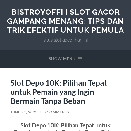
BISTROYOFFI | SLOT GACOR
GAMPANG MENANG: TIPS DAN
TRIK EFEKTIF UNTUK PEMULA
situs slot gacor hari ini
SHOW MENU
Slot Depo 10K: Pilihan Tepat
untuk Pemain yang Ingin
Bermain Tanpa Beban
JUNE 22, 2025
/
0 COMMENTS
Slot Depo 10K: Pilihan Tepat untuk