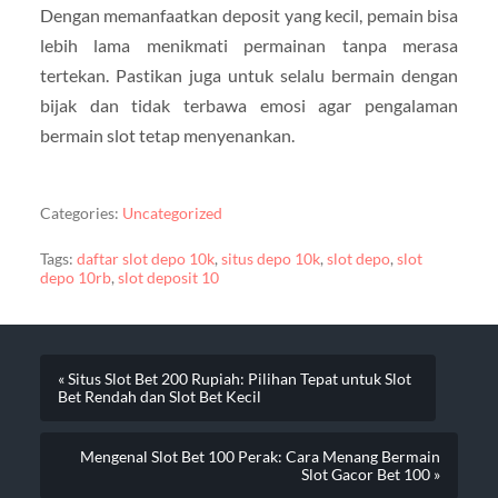
Dengan memanfaatkan deposit yang kecil, pemain bisa
lebih lama menikmati permainan tanpa merasa
tertekan. Pastikan juga untuk selalu bermain dengan
bijak dan tidak terbawa emosi agar pengalaman
bermain slot tetap menyenankan.
Categories:
Uncategorized
Tags:
daftar slot depo 10k
,
situs depo 10k
,
slot depo
,
slot
depo 10rb
,
slot deposit 10
« Situs Slot Bet 200 Rupiah: Pilihan Tepat untuk Slot
Bet Rendah dan Slot Bet Kecil
Mengenal Slot Bet 100 Perak: Cara Menang Bermain
Slot Gacor Bet 100 »