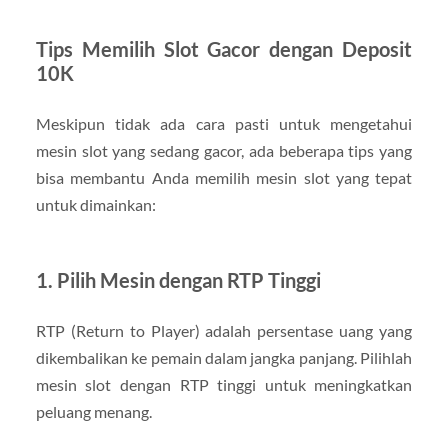
Tips
Memilih
Slot
Gacor
dengan
Deposit
10K
Meskipun
tidak
ada
cara
pasti
untuk
mengetahui
mesin
slot
yang
sedang
gacor,
ada
beberapa
tips
yang
bisa
membantu
Anda
memilih
mesin
slot
yang
tepat
untuk
dimainkan:
1.
Pilih
Mesin
dengan
RTP
Tinggi
RTP (
Return
to
Player)
adalah
persentase
uang
yang
dikembalikan
ke
pemain
dalam
jangka
panjang.
Pilihlah
mesin
slot
dengan
RTP
tinggi
untuk
meningkatkan
peluang
menang.