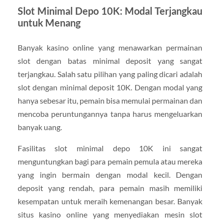
Slot
Minimal
Depo
10K:
Modal
Terjangkau
untuk
Menang
Banyak
kasino
online
yang
menawarkan
permainan
slot
dengan
batas
minimal
deposit
yang
sangat
terjangkau.
Salah
satu
pilihan
yang
paling
dicari
adalah
slot
dengan
minimal
deposit
10K.
Dengan
modal
yang
hanya
sebesar
itu,
pemain
bisa
memulai
permainan
dan
mencoba
peruntungannya
tanpa
harus
mengeluarkan
banyak
uang.
Fasilitas
slot
minimal
depo
10K
ini
sangat
menguntungkan
bagi
para
pemain
pemula
atau
mereka
yang
ingin
bermain
dengan
modal
kecil.
Dengan
deposit
yang
rendah,
para
pemain
masih
memiliki
kesempatan
untuk
meraih
kemenangan
besar.
Banyak
situs
kasino
online
yang
menyediakan
mesin
slot