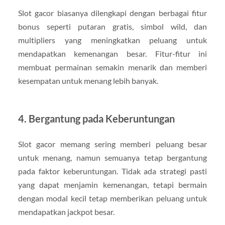
Slot
gacor
biasanya
dilengkapi
dengan
berbagai
fitur
bonus
seperti
putaran
gratis,
simbol
wild,
dan
multipliers
yang
meningkatkan
peluang
untuk
mendapatkan
kemenangan
besar.
Fitur-
fitur
ini
membuat
permainan
semakin
menarik
dan
memberi
kesempatan
untuk
menang
lebih
banyak.
4.
Bergantung
pada
Keberuntungan
Slot
gacor
memang
sering
memberi
peluang
besar
untuk
menang,
namun
semuanya
tetap
bergantung
pada
faktor
keberuntungan.
Tidak
ada
strategi
pasti
yang
dapat
menjamin
kemenangan,
tetapi
bermain
dengan
modal
kecil
tetap
memberikan
peluang
untuk
mendapatkan
jackpot
besar.