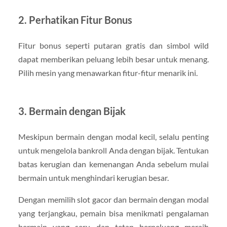
2.
Perhatikan
Fitur
Bonus
Fitur
bonus
seperti
putaran
gratis
dan
simbol
wild
dapat
memberikan
peluang
lebih
besar
untuk
menang.
Pilih
mesin
yang
menawarkan
fitur-
fitur
menarik
ini.
3.
Bermain
dengan
Bijak
Meskipun
bermain
dengan
modal
kecil,
selalu
penting
untuk
mengelola
bankroll
Anda
dengan
bijak.
Tentukan
batas
kerugian
dan
kemenangan
Anda
sebelum
mulai
bermain
untuk
menghindari
kerugian
besar.
Dengan
memilih
slot
gacor
dan
bermain
dengan
modal
yang
terjangkau,
pemain
bisa
menikmati
pengalaman
bermain
yang
seru
dan
tetap
berpeluang
meraih