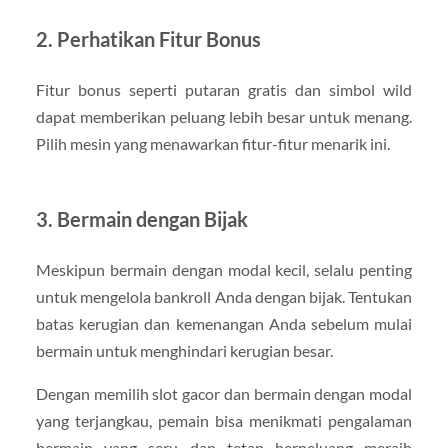
2.
Perhatikan
Fitur
Bonus
Fitur
bonus
seperti
putaran
gratis
dan
simbol
wild
dapat
memberikan
peluang
lebih
besar
untuk
menang.
Pilih
mesin
yang
menawarkan
fitur-
fitur
menarik
ini.
3.
Bermain
dengan
Bijak
Meskipun
bermain
dengan
modal
kecil,
selalu
penting
untuk
mengelola
bankroll
Anda
dengan
bijak.
Tentukan
batas
kerugian
dan
kemenangan
Anda
sebelum
mulai
bermain
untuk
menghindari
kerugian
besar.
Dengan
memilih
slot
gacor
dan
bermain
dengan
modal
yang
terjangkau,
pemain
bisa
menikmati
pengalaman
bermain
yang
seru
dan
tetap
berpeluang
meraih