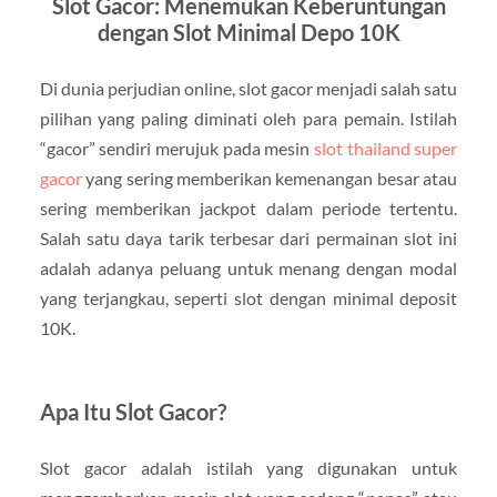
Slot
Gacor:
Menemukan
Keberuntungan
dengan
Slot
Minimal
Depo
10K
Di
dunia
perjudian
online,
slot
gacor
menjadi
salah
satu
pilihan
yang
paling
diminati
oleh
para
pemain.
Istilah
“
gacor”
sendiri
merujuk
pada
mesin
slot thailand super
gacor
yang
sering
memberikan
kemenangan
besar
atau
sering
memberikan
jackpot
dalam
periode
tertentu.
Salah
satu
daya
tarik
terbesar
dari
permainan
slot
ini
adalah
adanya
peluang
untuk
menang
dengan
modal
yang
terjangkau,
seperti
slot
dengan
minimal
deposit
10K.
Apa
Itu
Slot
Gacor?
Slot
gacor
adalah
istilah
yang
digunakan
untuk