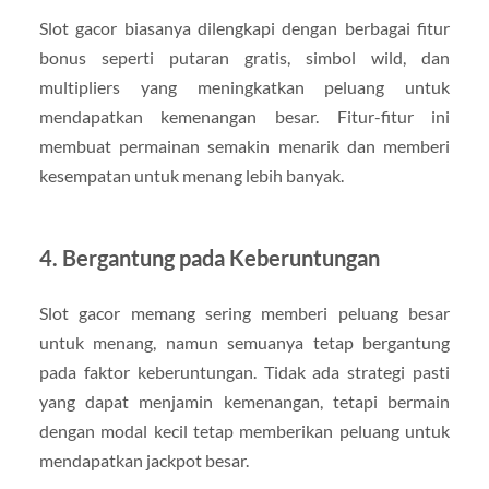
Slot
gacor
biasanya
dilengkapi
dengan
berbagai
fitur
bonus
seperti
putaran
gratis,
simbol
wild,
dan
multipliers
yang
meningkatkan
peluang
untuk
mendapatkan
kemenangan
besar.
Fitur-
fitur
ini
membuat
permainan
semakin
menarik
dan
memberi
kesempatan
untuk
menang
lebih
banyak.
4.
Bergantung
pada
Keberuntungan
Slot
gacor
memang
sering
memberi
peluang
besar
untuk
menang,
namun
semuanya
tetap
bergantung
pada
faktor
keberuntungan.
Tidak
ada
strategi
pasti
yang
dapat
menjamin
kemenangan,
tetapi
bermain
dengan
modal
kecil
tetap
memberikan
peluang
untuk
mendapatkan
jackpot
besar.