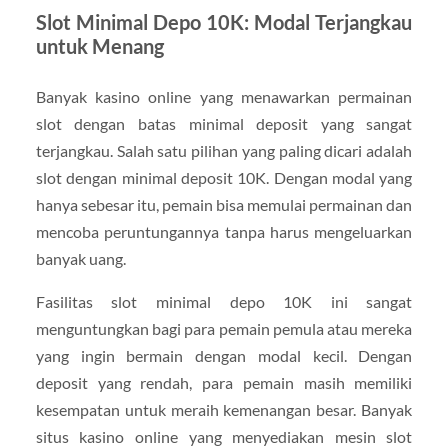
Slot
Minimal
Depo
10K:
Modal
Terjangkau
untuk
Menang
Banyak
kasino
online
yang
menawarkan
permainan
slot
dengan
batas
minimal
deposit
yang
sangat
terjangkau.
Salah
satu
pilihan
yang
paling
dicari
adalah
slot
dengan
minimal
deposit
10K.
Dengan
modal
yang
hanya
sebesar
itu,
pemain
bisa
memulai
permainan
dan
mencoba
peruntungannya
tanpa
harus
mengeluarkan
banyak
uang.
Fasilitas
slot
minimal
depo
10K
ini
sangat
menguntungkan
bagi
para
pemain
pemula
atau
mereka
yang
ingin
bermain
dengan
modal
kecil.
Dengan
deposit
yang
rendah,
para
pemain
masih
memiliki
kesempatan
untuk
meraih
kemenangan
besar.
Banyak
situs
kasino
online
yang
menyediakan
mesin
slot