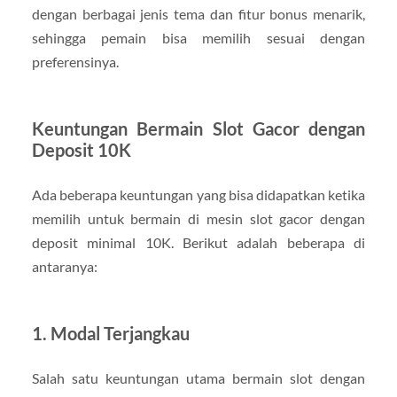
dengan
berbagai
jenis
tema
dan
fitur
bonus
menarik,
sehingga
pemain
bisa
memilih
sesuai
dengan
preferensinya.
Keuntungan
Bermain
Slot
Gacor
dengan
Deposit
10K
Ada
beberapa
keuntungan
yang
bisa
didapatkan
ketika
memilih
untuk
bermain
di
mesin
slot
gacor
dengan
deposit
minimal
10K.
Berikut
adalah
beberapa
di
antaranya:
1.
Modal
Terjangkau
Salah
satu
keuntungan
utama
bermain
slot
dengan