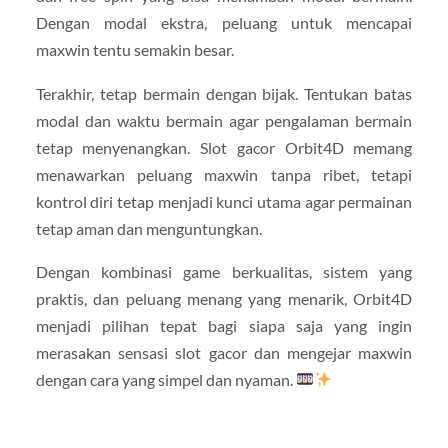
Dengan modal ekstra, peluang untuk mencapai
maxwin tentu semakin besar.
Terakhir, tetap bermain dengan bijak. Tentukan batas
modal dan waktu bermain agar pengalaman bermain
tetap menyenangkan. Slot gacor Orbit4D memang
menawarkan peluang maxwin tanpa ribet, tetapi
kontrol diri tetap menjadi kunci utama agar permainan
tetap aman dan menguntungkan.
Dengan kombinasi game berkualitas, sistem yang
praktis, dan peluang menang yang menarik, Orbit4D
menjadi pilihan tepat bagi siapa saja yang ingin
merasakan sensasi slot gacor dan mengejar maxwin
dengan cara yang simpel dan nyaman.