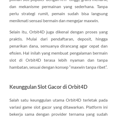
dan mekanisme permainan yang sederhana. Tanpa
perlu strategi rumit, pemain sudah bisa langsung
menikmati sensasi bermain dan mengejar maxwin.
Selain itu, Orbit4D juga dikenal dengan proses yang
praktis. Mulai dari pendaftaran, deposit, hingga
penarikan dana, semuanya dirancang agar cepat dan
efisien. Hal inilah yang membuat pengalaman bermain
slot di Orbit4D terasa lebih nyaman dan tanpa
hambatan, sesuai dengan konsep “maxwin tanpa ribet”.
Keunggulan Slot Gacor di Orbit4D
Salah satu keunggulan utama Orbit4D terletak pada
variasi game slot gacor yang ditawarkan. Platform ini
bekerja sama dengan provider ternama yang sudah