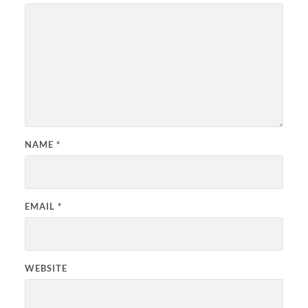
NAME
*
EMAIL
*
WEBSITE