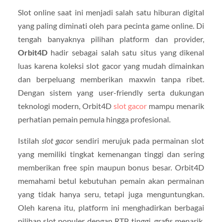
Slot online saat ini menjadi salah satu hiburan digital
yang paling diminati oleh para pecinta game online. Di
tengah banyaknya pilihan platform dan provider,
Orbit4D
hadir sebagai salah satu situs yang dikenal
luas karena koleksi slot gacor yang mudah dimainkan
dan berpeluang memberikan maxwin tanpa ribet.
Dengan sistem yang user-friendly serta dukungan
teknologi modern, Orbit4D
slot gacor
mampu menarik
perhatian pemain pemula hingga profesional.
Istilah
slot gacor
sendiri merujuk pada permainan slot
yang memiliki tingkat kemenangan tinggi dan sering
memberikan free spin maupun bonus besar. Orbit4D
memahami betul kebutuhan pemain akan permainan
yang tidak hanya seru, tetapi juga menguntungkan.
Oleh karena itu, platform ini menghadirkan berbagai
pilihan slot populer dengan RTP tinggi, grafis menarik,