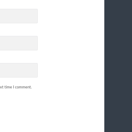
ext time I comment.