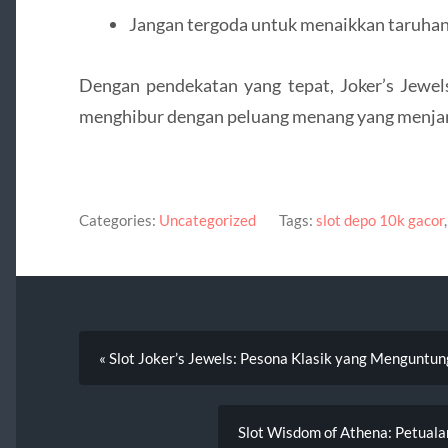
Jangan tergoda untuk menaikkan taruhan 
Dengan pendekatan yang tepat, Joker’s Jewels
menghibur dengan peluang menang yang menjan
Categories:
Uncategorized
Tags:
slot depo 10k gacor
« Slot Joker’s Jewels: Pesona Klasik yang Menguntu
Slot Wisdom of Athena: Petual