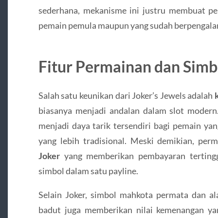
sederhana, mekanisme ini justru membuat p
pemain pemula maupun yang sudah berpengala
Fitur Permainan dan Simb
Salah satu keunikan dari Joker’s Jewels adalah
biasanya menjadi andalan dalam slot modern.
menjadi daya tarik tersendiri bagi pemain y
yang lebih tradisional. Meski demikian, per
Joker
yang memberikan pembayaran tertingg
simbol dalam satu payline.
Selain Joker, simbol mahkota permata dan ala
badut juga memberikan nilai kemenangan ya