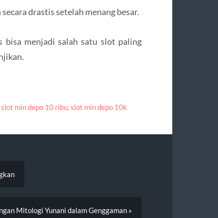
secara drastis setelah menang besar.
 bisa menjadi salah satu slot paling
jikan.
,
slot min depo 10 ribu
,
slot min depo 10k
ngkan
angan Mitologi Yunani dalam Genggaman »