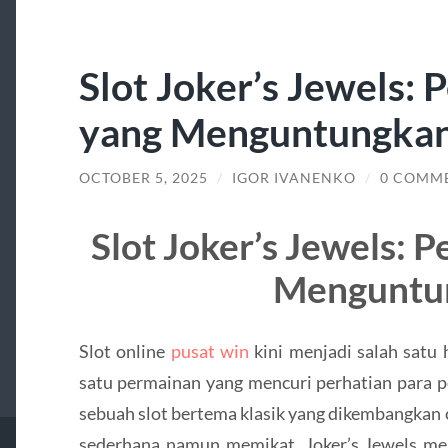
Slot Joker’s Jewels: 
yang Menguntungka
OCTOBER 5, 2025
/
IGOR IVANENKO
/
0 COMM
Slot Joker’s Jewels: 
Menguntu
Slot online
pusat win
kini menjadi salah satu h
satu permainan yang mencuri perhatian para 
sebuah slot bertema klasik yang dikembangkan 
sederhana namun memikat, Joker’s Jewels m