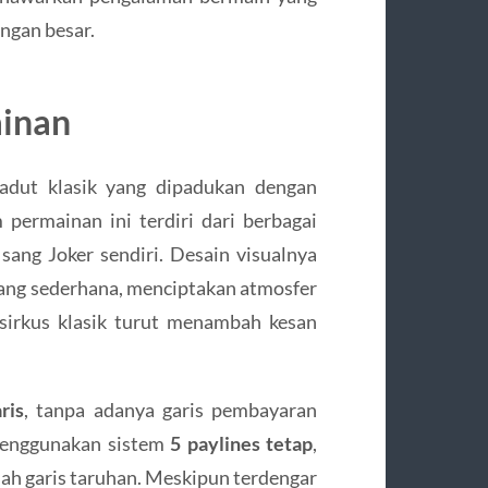
ngan besar.
ainan
dut klasik yang dipadukan dengan
ermainan ini terdiri dari berbagai
sang Joker sendiri. Desain visualnya
ang sederhana, menciptakan atmosfer
sirkus klasik turut menambah kesan
ris
, tanpa adanya garis pembayaran
 menggunakan sistem
5 paylines tetap
,
ah garis taruhan. Meskipun terdengar