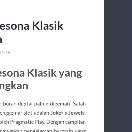
Pesona Klasik
n
ENTS
Pesona Klasik yang
ngkan
iburan digital paling digemari. Salah
penggemar slot adalah
Joker’s Jewels
,
oleh Pragmatic Play. Dengan tampilan
enawarkan pengalaman bermain yang