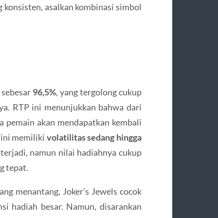
 konsisten, asalkan kombinasi simbol
.
sebesar
96,5%
, yang tergolong cukup
nnya. RTP ini menunjukkan bahwa dari
ata pemain akan mendapatkan kembali
 ini memiliki
volatilitas sedang hingga
 terjadi, namun nilai hadiahnya cukup
g tepat.
yang menantang, Joker’s Jewels cocok
si hadiah besar. Namun, disarankan