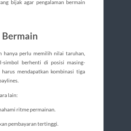
ang bijak agar pengalaman bermain
s Bermain
 hanya perlu memilih nilai taruhan,
simbol berhenti di posisi masing-
 harus mendapatkan kombinasi tiga
paylines.
ra lain:
mahami ritme permainan.
kan pembayaran tertinggi.