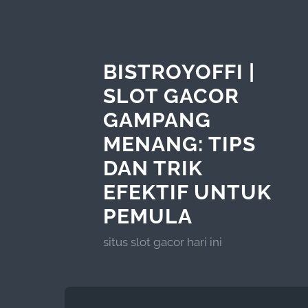
BISTROYOFFI |
SLOT GACOR
GAMPANG
MENANG: TIPS
DAN TRIK
EFEKTIF UNTUK
PEMULA
situs slot gacor hari ini