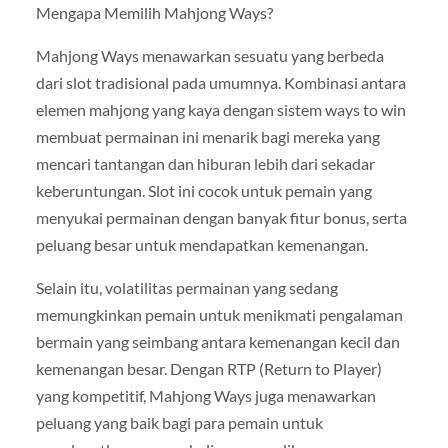
Mengapa Memilih Mahjong Ways?
Mahjong Ways menawarkan sesuatu yang berbeda
dari slot tradisional pada umumnya. Kombinasi antara
elemen mahjong yang kaya dengan sistem ways to win
membuat permainan ini menarik bagi mereka yang
mencari tantangan dan hiburan lebih dari sekadar
keberuntungan. Slot ini cocok untuk pemain yang
menyukai permainan dengan banyak fitur bonus, serta
peluang besar untuk mendapatkan kemenangan.
Selain itu, volatilitas permainan yang sedang
memungkinkan pemain untuk menikmati pengalaman
bermain yang seimbang antara kemenangan kecil dan
kemenangan besar. Dengan RTP (Return to Player)
yang kompetitif, Mahjong Ways juga menawarkan
peluang yang baik bagi para pemain untuk