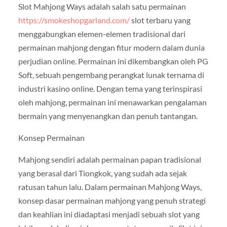
Slot Mahjong Ways adalah salah satu permainan
https://smokeshopgarland.com/
slot terbaru yang
menggabungkan elemen-elemen tradisional dari
permainan mahjong dengan fitur modern dalam dunia
perjudian online. Permainan ini dikembangkan oleh PG
Soft, sebuah pengembang perangkat lunak ternama di
industri kasino online. Dengan tema yang terinspirasi
oleh mahjong, permainan ini menawarkan pengalaman
bermain yang menyenangkan dan penuh tantangan.
Konsep Permainan
Mahjong sendiri adalah permainan papan tradisional
yang berasal dari Tiongkok, yang sudah ada sejak
ratusan tahun lalu. Dalam permainan Mahjong Ways,
konsep dasar permainan mahjong yang penuh strategi
dan keahlian ini diadaptasi menjadi sebuah slot yang