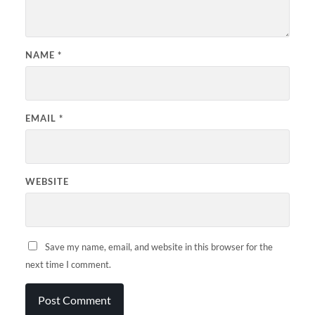
NAME
*
EMAIL
*
WEBSITE
Save my name, email, and website in this browser for the
next time I comment.