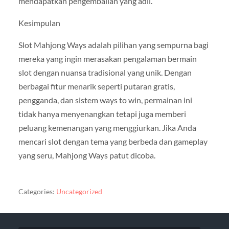
mendapatkan pengembalian yang adil.
Kesimpulan
Slot Mahjong Ways adalah pilihan yang sempurna bagi
mereka yang ingin merasakan pengalaman bermain
slot dengan nuansa tradisional yang unik. Dengan
berbagai fitur menarik seperti putaran gratis,
pengganda, dan sistem ways to win, permainan ini
tidak hanya menyenangkan tetapi juga memberi
peluang kemenangan yang menggiurkan. Jika Anda
mencari slot dengan tema yang berbeda dan gameplay
yang seru, Mahjong Ways patut dicoba.
Categories:
Uncategorized