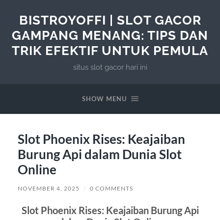
BISTROYOFFI | SLOT GACOR
GAMPANG MENANG: TIPS DAN
TRIK EFEKTIF UNTUK PEMULA
situs slot gacor hari ini
SHOW MENU
Slot Phoenix Rises: Keajaiban
Burung Api dalam Dunia Slot
Online
NOVEMBER 4, 2025
/
0 COMMENTS
Slot Phoenix Rises: Keajaiban Burung Api