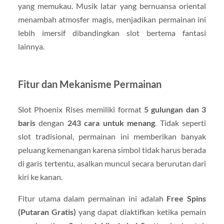
yang memukau. Musik latar yang bernuansa oriental
menambah atmosfer magis, menjadikan permainan ini
lebih imersif dibandingkan slot bertema fantasi
lainnya.
Fitur dan Mekanisme Permainan
Slot Phoenix Rises memiliki format
5 gulungan dan 3
baris
dengan
243 cara untuk menang
. Tidak seperti
slot tradisional, permainan ini memberikan banyak
peluang kemenangan karena simbol tidak harus berada
di garis tertentu, asalkan muncul secara berurutan dari
kiri ke kanan.
Fitur utama dalam permainan ini adalah
Free Spins
(Putaran Gratis)
yang dapat diaktifkan ketika pemain