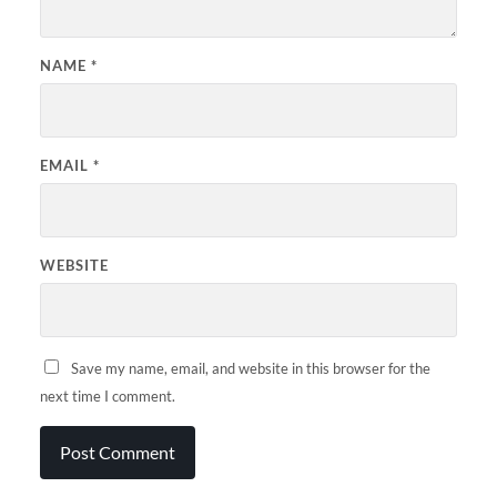
NAME
*
EMAIL
*
WEBSITE
Save my name, email, and website in this browser for the
next time I comment.