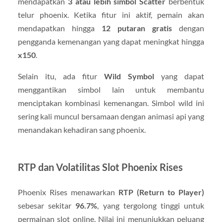
mendapatkan
3 atau lebih simbol Scatter
berbentuk
telur phoenix. Ketika fitur ini aktif, pemain akan
mendapatkan hingga
12 putaran gratis
dengan
pengganda kemenangan yang dapat meningkat hingga
x150
.
Selain itu, ada fitur
Wild Symbol
yang dapat
menggantikan simbol lain untuk membantu
menciptakan kombinasi kemenangan. Simbol wild ini
sering kali muncul bersamaan dengan animasi api yang
menandakan kehadiran sang phoenix.
RTP dan Volatilitas Slot Phoenix Rises
Phoenix Rises menawarkan
RTP (Return to Player)
sebesar sekitar
96.7%
, yang tergolong tinggi untuk
permainan slot online. Nilai ini menunjukkan peluang