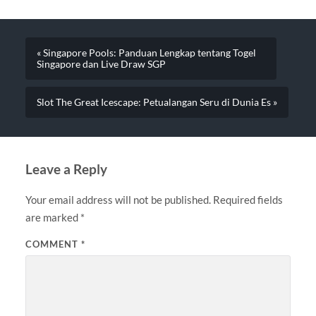
« Singapore Pools: Panduan Lengkap tentang Togel
Singapore dan Live Draw SGP
Slot The Great Icescape: Petualangan Seru di Dunia Es »
Leave a Reply
Your email address will not be published.
Required fields
are marked
*
COMMENT
*