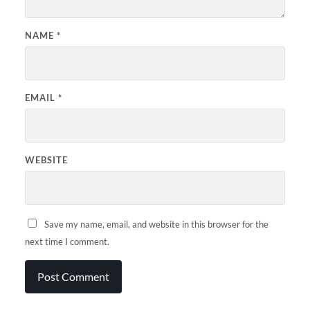
NAME
*
EMAIL
*
WEBSITE
Save my name, email, and website in this browser for the
next time I comment.