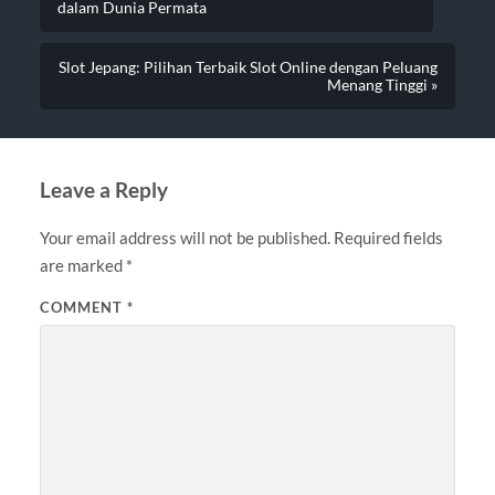
dalam Dunia Permata
Slot Jepang: Pilihan Terbaik Slot Online dengan Peluang
Menang Tinggi »
Leave a Reply
Your email address will not be published.
Required fields
are marked
*
COMMENT
*