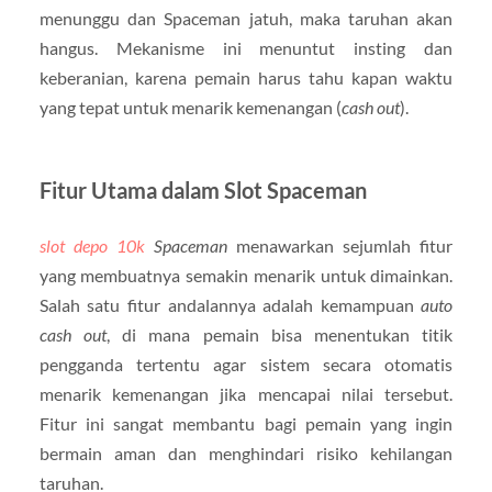
menunggu dan Spaceman jatuh, maka taruhan akan
hangus. Mekanisme ini menuntut insting dan
keberanian, karena pemain harus tahu kapan waktu
yang tepat untuk menarik kemenangan (
cash out
).
Fitur Utama dalam Slot Spaceman
slot depo 10k
Spaceman
menawarkan sejumlah fitur
yang membuatnya semakin menarik untuk dimainkan.
Salah satu fitur andalannya adalah kemampuan
auto
cash out
, di mana pemain bisa menentukan titik
pengganda tertentu agar sistem secara otomatis
menarik kemenangan jika mencapai nilai tersebut.
Fitur ini sangat membantu bagi pemain yang ingin
bermain aman dan menghindari risiko kehilangan
taruhan.