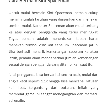
Cara Bermain Slot Spaceman
Untuk mulai bermain Slot Spaceman, pemain cukup
memilih jumlah taruhan yang diinginkan dan menekan
tombol mulai. Karakter Spaceman akan mulai terbang
ke atas dengan pengganda yang terus meningkat.
Tugas pemain adalah menentukan kapan harus
menekan tombol
cash out
sebelum Spaceman jatuh.
Jika berhasil menarik kemenangan sebelum karakter
jatuh, pemain akan mendapatkan jumlah kemenangan
sesuai dengan pengganda yang ditampilkan saat itu.
Nilai pengganda bisa bervariasi secara acak, mulai dari
angka kecil seperti 1.1x hingga bisa mencapai ratusan
kali lipat, tergantung dari putaran. Inilah yang
membuat game ini sangat menegangkan dan memacu
adrenalin.