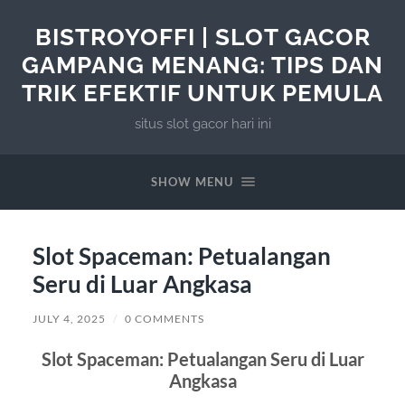
BISTROYOFFI | SLOT GACOR
GAMPANG MENANG: TIPS DAN
TRIK EFEKTIF UNTUK PEMULA
situs slot gacor hari ini
SHOW MENU
Slot Spaceman: Petualangan
Seru di Luar Angkasa
JULY 4, 2025
/
0 COMMENTS
Slot Spaceman: Petualangan Seru di Luar
Angkasa