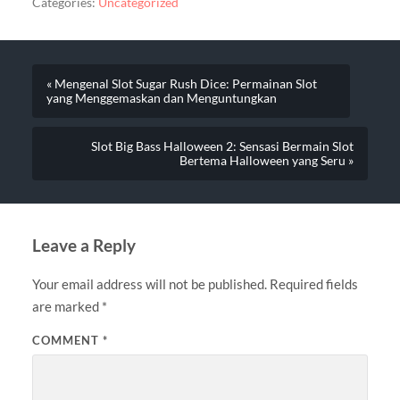
Categories:
Uncategorized
« Mengenal Slot Sugar Rush Dice: Permainan Slot
yang Menggemaskan dan Menguntungkan
Slot Big Bass Halloween 2: Sensasi Bermain Slot
Bertema Halloween yang Seru »
Leave a Reply
Your email address will not be published.
Required fields
are marked
*
COMMENT
*