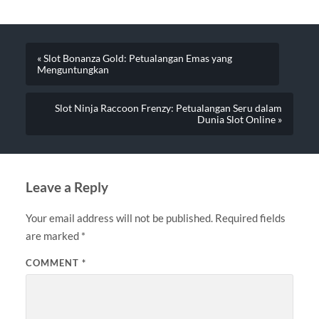
« Slot Bonanza Gold: Petualangan Emas yang
Menguntungkan
Slot Ninja Raccoon Frenzy: Petualangan Seru dalam
Dunia Slot Online »
Leave a Reply
Your email address will not be published.
Required fields
are marked
*
COMMENT
*