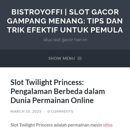
BISTROYOFFI | SLOT GACOR
GAMPANG MENANG: TIPS DAN
TRIK EFEKTIF UNTUK PEMULA
situs slot gacor hari ini
SHOW MENU
Slot Twilight Princess:
Pengalaman Berbeda dalam
Dunia Permainan Online
MARCH 10, 2025
/
0 COMMENTS
Slot Twilight Princess adalah permainan mesin
situs