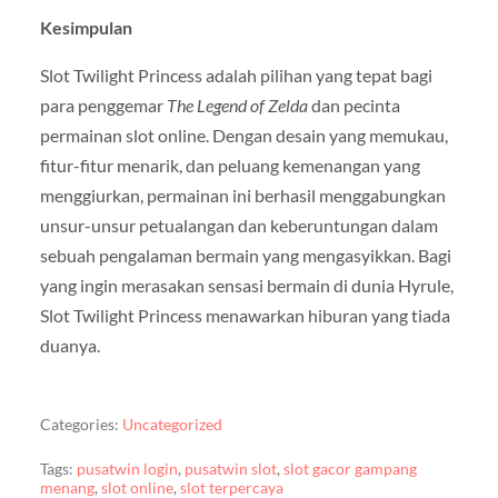
Kesimpulan
Slot Twilight Princess adalah pilihan yang tepat bagi
para penggemar
The Legend of Zelda
dan pecinta
permainan slot online. Dengan desain yang memukau,
fitur-fitur menarik, dan peluang kemenangan yang
menggiurkan, permainan ini berhasil menggabungkan
unsur-unsur petualangan dan keberuntungan dalam
sebuah pengalaman bermain yang mengasyikkan. Bagi
yang ingin merasakan sensasi bermain di dunia Hyrule,
Slot Twilight Princess menawarkan hiburan yang tiada
duanya.
Categories:
Uncategorized
Tags:
pusatwin login
,
pusatwin slot
,
slot gacor gampang
menang
,
slot online
,
slot terpercaya